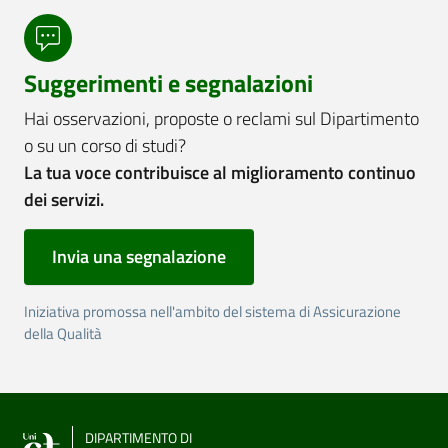
Suggerimenti e segnalazioni
Hai osservazioni, proposte o reclami sul Dipartimento
o su un corso di studi?
La tua voce contribuisce al miglioramento continuo
dei servizi.
Invia una segnalazione
Iniziativa promossa nell'ambito del sistema di Assicurazione
della Qualità
DIPARTIMENTO DI