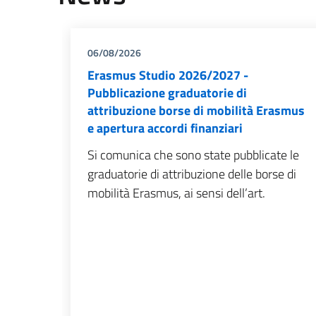
06/08/2026
Erasmus Studio 2026/2027 -
Pubblicazione graduatorie di
attribuzione borse di mobilità Erasmus
e apertura accordi finanziari
Si comunica che sono state pubblicate le
graduatorie di attribuzione delle borse di
mobilità Erasmus, ai sensi dell’art.