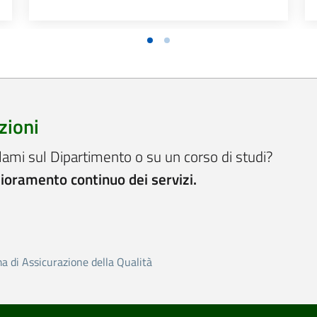
zioni
lami sul Dipartimento o su un corso di studi?
lioramento continuo dei servizi.
ma di Assicurazione della Qualità