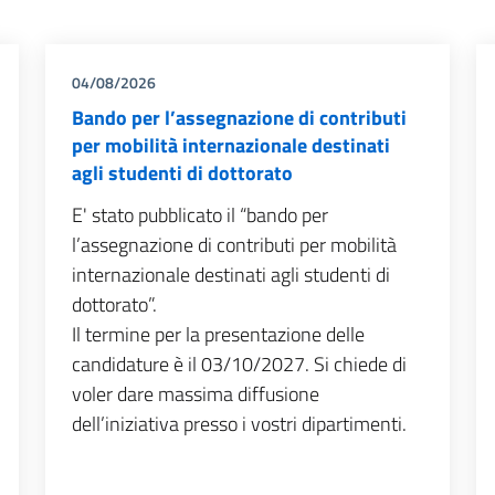
04/08/2026
Bando per l’assegnazione di contributi
per mobilità internazionale destinati
agli studenti di dottorato
E' stato pubblicato il “bando per
l’assegnazione di contributi per mobilità
internazionale destinati agli studenti di
dottorato”.
Il termine per la presentazione delle
candidature è il 03/10/2027. Si chiede di
voler dare massima diffusione
dell’iniziativa presso i vostri dipartimenti.