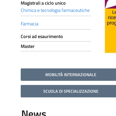
Magistrali a ciclo unico
Chimica e tecnologia farmaceutiche
Farmacia
Corsi ad esaurimento
Master
MOBILITÀ INTERNAZIONALE
SCUOLA DI SPECIALIZZAZIONE
News