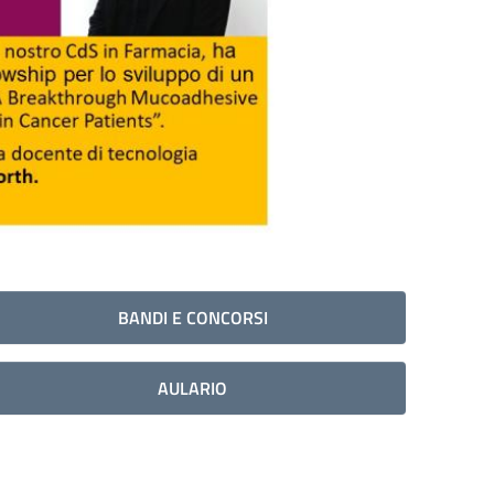
BANDI E CONCORSI
AULARIO