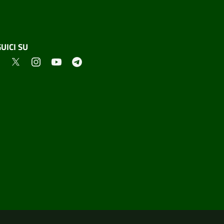
UICI SU