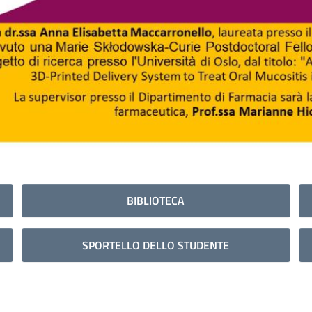
BIBLIOTECA
SPORTELLO DELLO STUDENTE