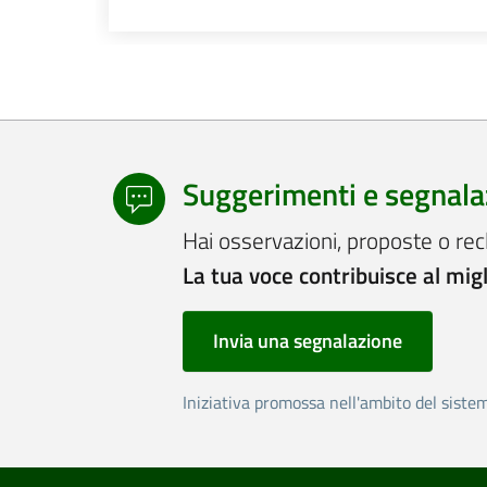
Suggerimenti e segnala
Hai osservazioni, proposte o rec
La tua voce contribuisce al mig
Invia una segnalazione
Iniziativa promossa nell'ambito del siste