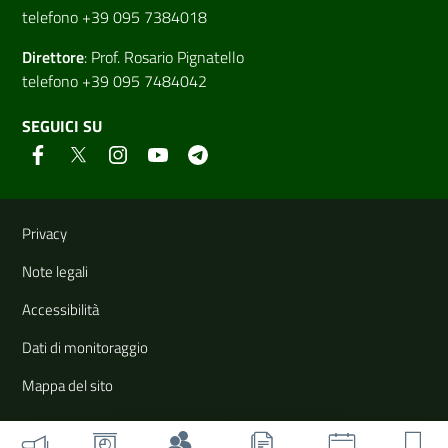
telefono +39 095 7384018
Direttore
:
Prof. Rosario Pignatello
telefono +39 095 7484042
SEGUICI SU
Link e informazioni utili
Privacy
Note legali
Accessibilità
Dati di monitoraggio
Mappa del sito