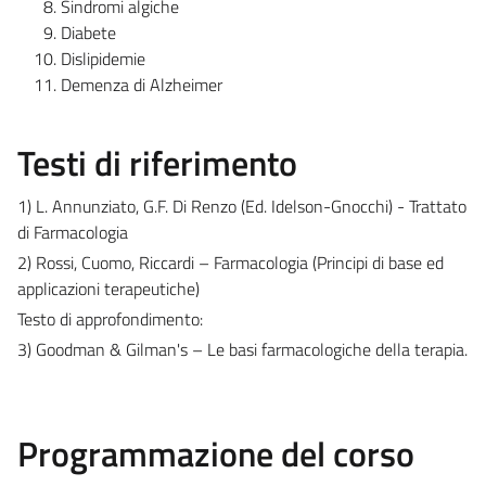
Sindromi algiche
Diabete
Dislipidemie
Demenza di Alzheimer
Testi di riferimento
1) L. Annunziato, G.F. Di Renzo (Ed. Idelson-Gnocchi) - Trattato
di Farmacologia
2) Rossi, Cuomo, Riccardi – Farmacologia (Principi di base ed
applicazioni terapeutiche)
Testo di approfondimento:
3) Goodman & Gilman's – Le basi farmacologiche della terapia.
Programmazione del corso