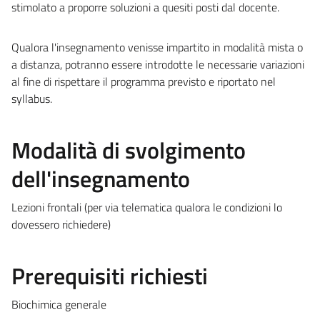
stimolato a proporre soluzioni a quesiti posti dal docente.
Qualora l'insegnamento venisse impartito in modalità mista o
a distanza, potranno essere introdotte le necessarie variazioni
al fine di rispettare il programma previsto e riportato nel
syllabus.
Modalità di svolgimento
dell'insegnamento
Lezioni frontali (per via telematica qualora le condizioni lo
dovessero richiedere)
Prerequisiti richiesti
Biochimica generale