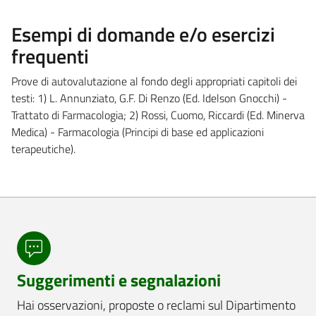
Esempi di domande e/o esercizi
frequenti
Prove di autovalutazione al fondo degli appropriati capitoli dei
testi: 1) L. Annunziato, G.F. Di Renzo (Ed. Idelson Gnocchi) -
Trattato di Farmacologia; 2) Rossi, Cuomo, Riccardi (Ed. Minerva
Medica) - Farmacologia (Principi di base ed applicazioni
terapeutiche).
Suggerimenti e segnalazioni
Hai osservazioni, proposte o reclami sul Dipartimento