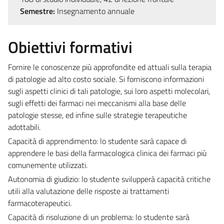
Semestre:
Insegnamento annuale
Obiettivi formativi
Fornire le conoscenze più approfondite ed attuali sulla terapia
di patologie ad alto costo sociale. Si forniscono informazioni
sugli aspetti clinici di tali patologie, sui loro aspetti molecolari,
sugli effetti dei farmaci nei meccanismi alla base delle
patologie stesse, ed infine sulle strategie terapeutiche
adottabili.
Capacità di apprendimento: lo studente sarà capace di
apprendere le basi della farmacologica clinica dei farmaci più
comunemente utilizzati.
Autonomia di giudizio: lo studente svilupperà capacità critiche
utili alla valutazione delle risposte ai trattamenti
farmacoterapeutici.
Capacità di risoluzione di un problema: lo studente sarà