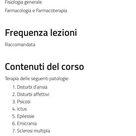
Fisiologia generale
Farmacologia e Farmacoterapia
Frequenza lezioni
Raccomandata
Contenuti del corso
Terapia delle seguenti patologie:
Disturbi d’ansia
Disturbi affettivi
Psicosi
Ictus
Epilessie
Emicrania
Sclerosi multipla