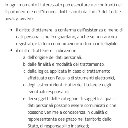
In ogni momento l'Interessato può esercitare nei confronti del
Dipartimento e dell'Ateneo i diritti sanciti dall'art. 7 del Codice
privacy, ovvero:
il diritto di ottenere la conferma dell'esistenza o meno di
dati personali che lo riguardano, anche se non ancora
registrati, e la loro comunicazione in forma intelligibile;
il diritto di ottenere l'indicazione
dell'origine dei dati personali,
delle finalità e modalità del trattamento,
della logica applicata in caso di trattamento
effettuato con l'ausilio di strumenti elettronici,
degli estremi identificativi del titolare e degli
eventuali responsabili,
dei soggetti delle categorie di soggetti ai quali i
dati personali possono essere comunicati o che
possono venirne a conoscenza in qualità di
rappresentante designato nel territorio dello
Stato, di responsabili o incaricati;