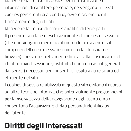
Non viene fatto uso di cookies per la trasmissione di
informazioni di carattere personale, né vengono utilizzati
cookies persistenti di alcun tipo, ovvero sistemi per il
tracciamento degli utenti.
Non viene fatto uso di cookies analitici di terze parti.
Il presente sito fa uso esclusivamente di cookies di sessione
(che non vengono memorizzati in modo persistente sul
computer dell'utente e svaniscono con la chiusura del
browser) che sono strettamente limitati alla trasmissione di
identificativi di sessione (costituiti da numeri casuali generati
dal server) necessari per consentire l'esplorazione sicura ed
efficiente del sito.
I cookies di sessione utilizzati in questo sito evitano il ricorso
ad altre tecniche informatiche potenzialmente pregiudizievoli
per la riservatezza della navigazione degli utenti e non
consentono l'acquisizione di dati personali identificativi
dell'utente.
Diritti degli interessati