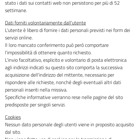
stato i dati sui contatti web non persistono per più di 52
settimane.
Dati forniti volontariamente dall'utente
L'utente è libero di fornire i dati personali previsti nei form dei
servizi online.
ll loro mancato conferimento può però comportare
l'impossibilità di ottenere quanto richiesto.
L'invio facoltativo, esplicito e volontario di posta elettronica
agli indirizzi indicati su questo sito comporta la successiva
acquisizione dell'indirizzo del mittente, necessario per
rispondere alle richieste, nonché degli eventuali altri dati
personali inseriti nella missiva.
Specifiche informative verranno rese nelle pagine del sito
predisposte per singoli servizi.
Cookies
Nessun dato personale degli utenti viene in proposito acquisito
dal sito.