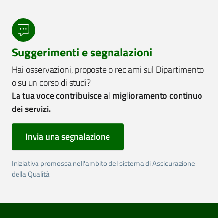
Suggerimenti e segnalazioni
Hai osservazioni, proposte o reclami sul Dipartimento
o su un corso di studi?
La tua voce contribuisce al miglioramento continuo
dei servizi.
Invia una segnalazione
Iniziativa promossa nell'ambito del sistema di Assicurazione
della Qualità