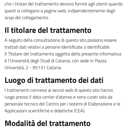
che i titolari del trattamento devono fornire agli utenti quando
questi si collegano a pagine web, indipendentemente dagli
scopi del collegamento.
Il titolare del trattamento
A seguito della consultazione di questo sito possono essere
trattati dati relativi a persone identificate o identificabili.
Il Titolare del trattamento oggetto della presente informativa
è l'Università degli Studi di Catania, con sede in Piazza
Università, 2 - 95131 Catania
Luogo di trattamento dei dati
I trattamenti connessi ai servizi web di questo sito hanno
luogo presso il data center d'ateneo e sono curati solo da
personale tecnico del Centro per i sistemi di Elaborazione e le
Applicazioni scientifiche e didattiche (CEA).
Modalità del trattamento