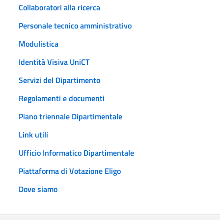
Collaboratori alla ricerca
Personale tecnico amministrativo
Modulistica
Identità Visiva UniCT
Servizi del Dipartimento
Regolamenti e documenti
Piano triennale Dipartimentale
Link utili
Ufficio Informatico Dipartimentale
Piattaforma di Votazione Eligo
Dove siamo