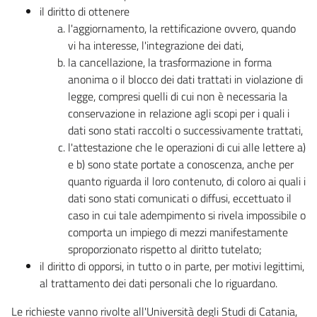
il diritto di ottenere
l'aggiornamento, la rettificazione ovvero, quando
vi ha interesse, l'integrazione dei dati,
la cancellazione, la trasformazione in forma
anonima o il blocco dei dati trattati in violazione di
legge, compresi quelli di cui non è necessaria la
conservazione in relazione agli scopi per i quali i
dati sono stati raccolti o successivamente trattati,
l'attestazione che le operazioni di cui alle lettere a)
e b) sono state portate a conoscenza, anche per
quanto riguarda il loro contenuto, di coloro ai quali i
dati sono stati comunicati o diffusi, eccettuato il
caso in cui tale adempimento si rivela impossibile o
comporta un impiego di mezzi manifestamente
sproporzionato rispetto al diritto tutelato;
il diritto di opporsi, in tutto o in parte, per motivi legittimi,
al trattamento dei dati personali che lo riguardano.
Le richieste vanno rivolte all'Università degli Studi di Catania,