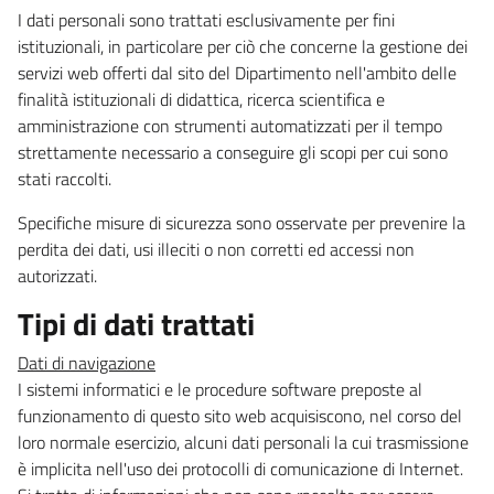
I dati personali sono trattati esclusivamente per fini
istituzionali, in particolare per ciò che concerne la gestione dei
servizi web offerti dal sito del Dipartimento nell'ambito delle
finalità istituzionali di didattica, ricerca scientifica e
amministrazione con strumenti automatizzati per il tempo
strettamente necessario a conseguire gli scopi per cui sono
stati raccolti.
Specifiche misure di sicurezza sono osservate per prevenire la
perdita dei dati, usi illeciti o non corretti ed accessi non
autorizzati.
Tipi di dati trattati
Dati di navigazione
I sistemi informatici e le procedure software preposte al
funzionamento di questo sito web acquisiscono, nel corso del
loro normale esercizio, alcuni dati personali la cui trasmissione
è implicita nell'uso dei protocolli di comunicazione di Internet.