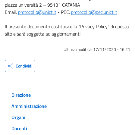
piazza università 2 – 95131 CATANIA
Email:
protocollo@unict.it
- PEC:
protocollo@pec.unict.it
Il presente documento costituisce la “Privacy Policy” di questo
sito e sarà soggetta ad aggiornamenti.
Ultima modifica:
17/11/2020 - 16:21
Condividi
Direzione
Amministrazione
Organi
Docenti