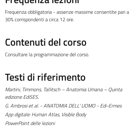
Frequenza obbligatoria - assenze massime consentite pari a
30% corrispondenti a circa 12 ore.
Contenuti del corso
Consultare la programmazione del corso.
Testi di riferimento
Martini, Timmons, Tallitsch – Anatomia Umana – Quinta
edizione EdiSES.
G. Ambrosi et al. - ANATOMIA DELL' UOMO - Edi-Ermes
App digitale: Human Atlas, Visible Body
PowerPoint delle lezioni