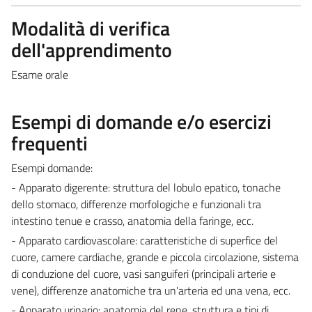
Modalità di verifica
dell'apprendimento
Esame orale
Esempi di domande e/o esercizi
frequenti
Esempi domande:
- Apparato digerente: struttura del lobulo epatico, tonache
dello stomaco, differenze morfologiche e funzionali tra
intestino tenue e crasso, anatomia della faringe, ecc.
- Apparato cardiovascolare: caratteristiche di superfice del
cuore, camere cardiache, grande e piccola circolazione, sistema
di conduzione del cuore, vasi sanguiferi (principali arterie e
vene), differenze anatomiche tra un'arteria ed una vena, ecc.
- Apparato urinario: anatomia del rene, struttura e tipi di