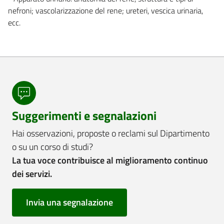
nefroni; vascolarizzazione del rene; ureteri, vescica urinaria,
ecc.
Suggerimenti e segnalazioni
Hai osservazioni, proposte o reclami sul Dipartimento
o su un corso di studi?
La tua voce contribuisce al miglioramento continuo
dei servizi.
Invia una segnalazione