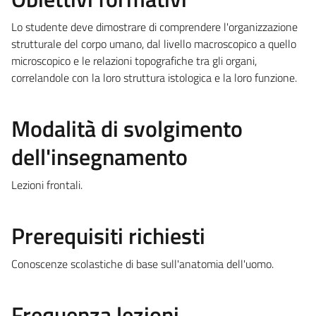
Lo studente deve dimostrare di comprendere l'organizzazione
strutturale del corpo umano, dal livello macroscopico a quello
microscopico e le relazioni topografiche tra gli organi,
correlandole con la loro struttura istologica e la loro funzione.
Modalità di svolgimento
dell'insegnamento
Lezioni frontali.
Prerequisiti richiesti
Conoscenze scolastiche di base sull'anatomia dell'uomo.
Frequenza lezioni