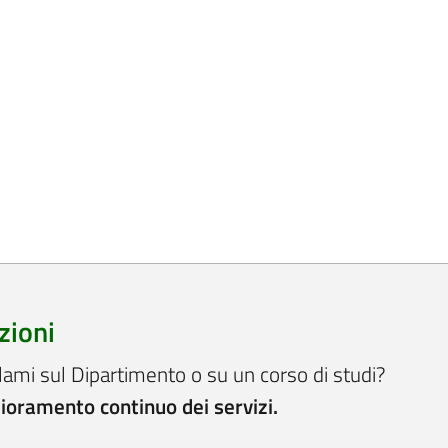
zioni
lami sul Dipartimento o su un corso di studi?
lioramento continuo dei servizi.