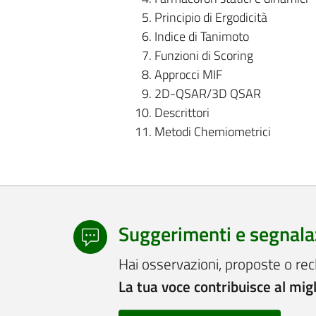
Principio di Ergodicità
Indice di Tanimoto
Funzioni di Scoring
Approcci MIF
2D-QSAR/3D QSAR
Descrittori
Metodi Chemiometrici
Suggerimenti e segnala
Hai osservazioni, proposte o rec
La tua voce contribuisce al mig