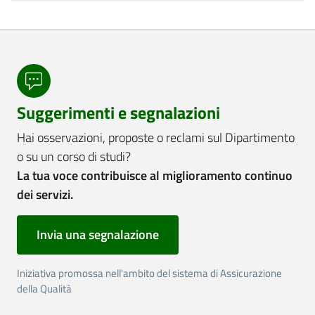
Suggerimenti e segnalazioni
Hai osservazioni, proposte o reclami sul Dipartimento
o su un corso di studi?
La tua voce contribuisce al miglioramento continuo
dei servizi.
Invia una segnalazione
Iniziativa promossa nell'ambito del sistema di Assicurazione
della Qualità