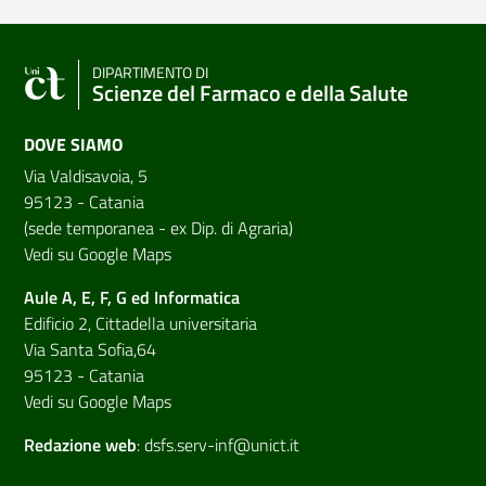
DIPARTIMENTO DI
Scienze del Farmaco e della Salute
DOVE SIAMO
Via Valdisavoia, 5
95123 - Catania
(sede temporanea - ex Dip. di Agraria)
Vedi su Google Maps
Aule A, E, F, G ed Informatica
Edificio 2, Cittadella universitaria
Via Santa Sofia,64
95123 - Catania
Vedi su Google Maps
Redazione web
:
dsfs.serv-inf@unict.it