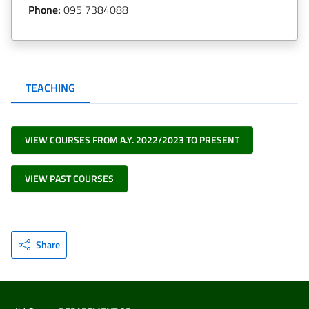
Phone:
095 7384088
TEACHING
VIEW COURSES FROM A.Y. 2022/2023 TO PRESENT
VIEW PAST COURSES
Share