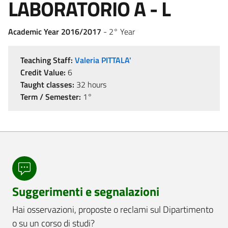
LABORATORIO A - L
Academic Year 2016/2017
- 2° Year
Teaching Staff:
Valeria PITTALA'
Credit Value:
6
Taught classes:
32 hours
Term / Semester:
1°
Suggerimenti e segnalazioni
Hai osservazioni, proposte o reclami sul Dipartimento
o su un corso di studi?