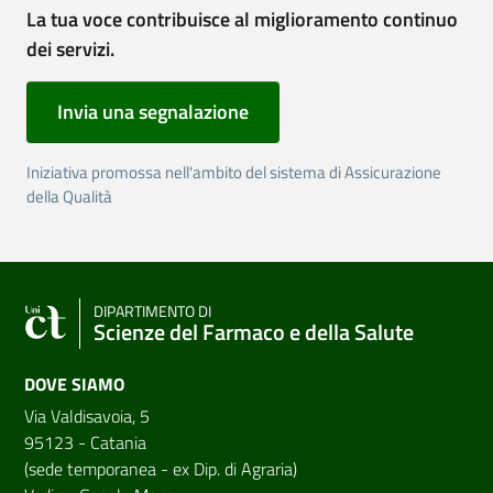
La tua voce contribuisce al miglioramento continuo
dei servizi.
Invia una segnalazione
Iniziativa promossa nell'ambito del sistema di Assicurazione
della Qualità
DIPARTIMENTO DI
Scienze del Farmaco e della Salute
DOVE SIAMO
Via Valdisavoia, 5
95123 - Catania
(sede temporanea - ex Dip. di Agraria)