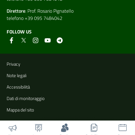
Direttore
:
Prof. Rosario Pignatello
telefono +39 095 7484042
FOLLOW US
Useful links and information
Privacy
Note legali
Accessibilità
Dati di monitoraggio
Mappa del sito