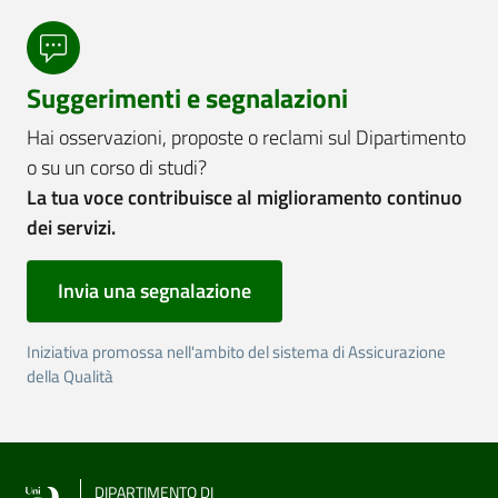
Suggerimenti e segnalazioni
Hai osservazioni, proposte o reclami sul Dipartimento
o su un corso di studi?
La tua voce contribuisce al miglioramento continuo
dei servizi.
Invia una segnalazione
Iniziativa promossa nell'ambito del sistema di Assicurazione
della Qualità
DIPARTIMENTO DI