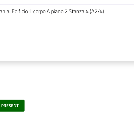
ania. Edificio 1 corpo A piano 2 Stanza 4 (A2/4)
O PRESENT