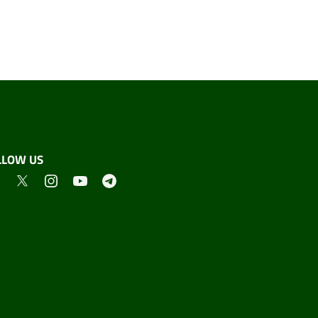
LLOW US