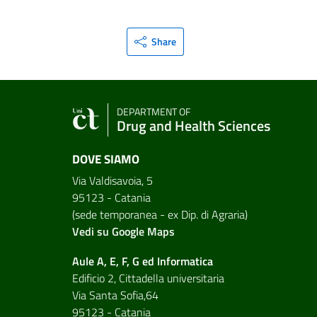
Share
DEPARTMENT OF
Drug and Health Sciences
DOVE SIAMO
Via Valdisavoia, 5
95123 - Catania
(sede temporanea - ex Dip. di Agraria)
Vedi su Google Maps
Aule A, E, F, G ed Informatica
Edificio 2, Cittadella universitaria
Via Santa Sofia,64
95123 - Catania