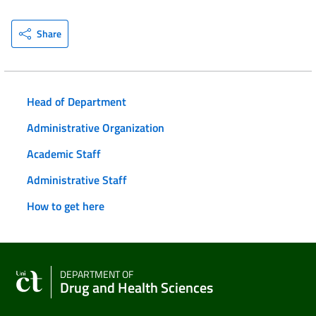
Share
Head of Department
Administrative Organization
Academic Staff
Administrative Staff
How to get here
DEPARTMENT OF
Drug and Health Sciences