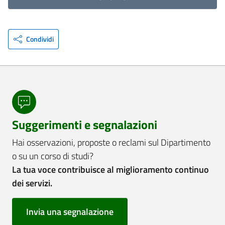
Condividi
Suggerimenti e segnalazioni
Hai osservazioni, proposte o reclami sul Dipartimento
o su un corso di studi?
La tua voce contribuisce al miglioramento continuo
dei servizi.
Invia una segnalazione