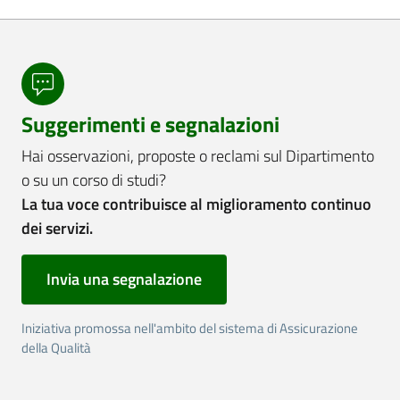
Suggerimenti e segnalazioni
Hai osservazioni, proposte o reclami sul Dipartimento
o su un corso di studi?
La tua voce contribuisce al miglioramento continuo
dei servizi.
Invia una segnalazione
Iniziativa promossa nell'ambito del sistema di Assicurazione
della Qualità