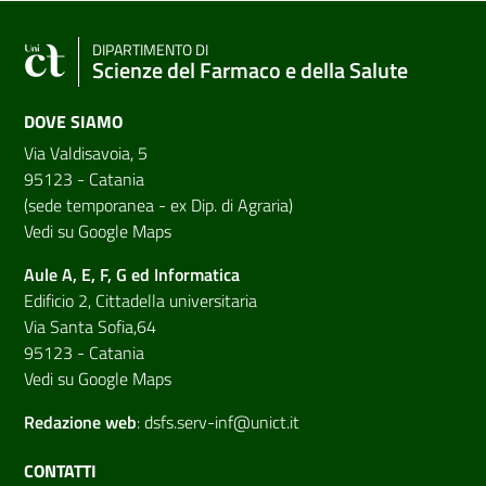
DIPARTIMENTO DI
Scienze del Farmaco e della Salute
DOVE SIAMO
Via Valdisavoia, 5
95123 - Catania
(sede temporanea - ex Dip. di Agraria)
Vedi su Google Maps
Aule A, E, F, G ed Informatica
Edificio 2, Cittadella universitaria
Via Santa Sofia,64
95123 - Catania
Vedi su Google Maps
Redazione web
:
dsfs.serv-inf@unict.it
CONTATTI