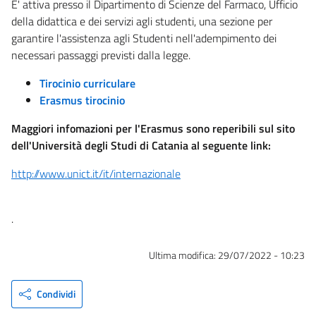
E' attiva presso il Dipartimento di Scienze del Farmaco, Ufficio
della didattica e dei servizi agli studenti, una sezione per
garantire l'assistenza agli Studenti nell'adempimento dei
necessari passaggi previsti dalla legge.
Tirocinio curriculare
Erasmus tirocinio
Maggiori infomazioni per l'Erasmus sono reperibili sul sito
dell'Università degli Studi di Catania al seguente link:
http://www.unict.it/it/internazionale
.
Ultima modifica:
29/07/2022 - 10:23
Condividi