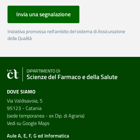
Invia una segnalazione
Iniziativa promossa nell'ambito del sistema di Assicurazione
della Qualità
DIPARTIMENTO DI
Scienze del Farmaco e della Salute
DOVE SIAMO
Via Valdisavoia, 5
95123 - Catania
(sede temporanea - ex Dip. di Agraria)
Vedi su Google Maps
Aule A, E, F, G ed Informatica