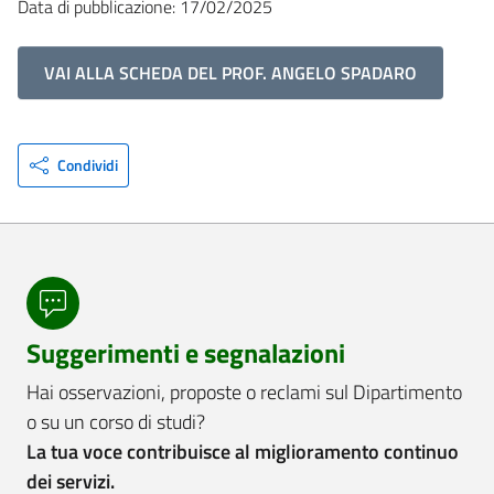
Data di pubblicazione: 17/02/2025
VAI ALLA SCHEDA DEL PROF. ANGELO SPADARO
Condividi
Suggerimenti e segnalazioni
Hai osservazioni, proposte o reclami sul Dipartimento
o su un corso di studi?
La tua voce contribuisce al miglioramento continuo
dei servizi.