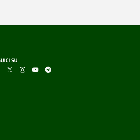
UICI SU