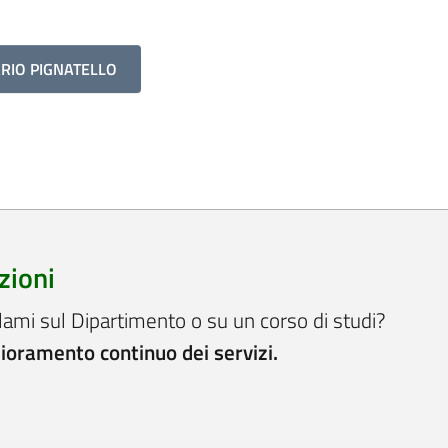
ARIO PIGNATELLO
zioni
lami sul Dipartimento o su un corso di studi?
lioramento continuo dei servizi.