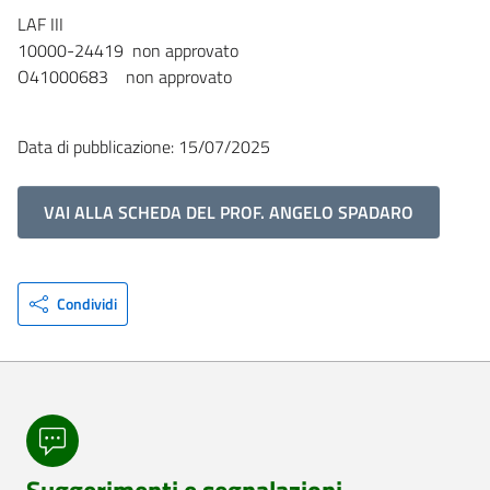
LAF III
10000-24419 non approvato
O41000683 non approvato
Data di pubblicazione: 15/07/2025
VAI ALLA SCHEDA DEL PROF. ANGELO SPADARO
Condividi
Suggerimenti e segnalazioni