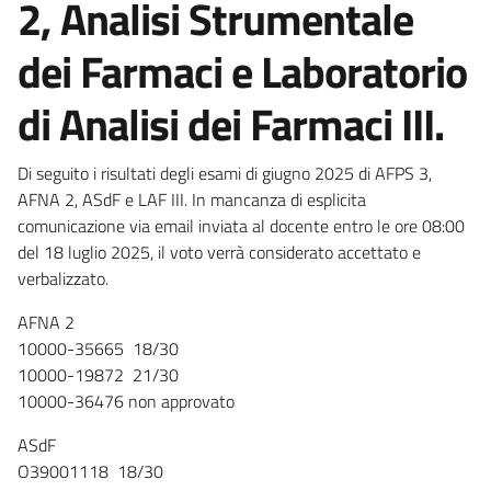
2, Analisi Strumentale
dei Farmaci e Laboratorio
di Analisi dei Farmaci III.
Di seguito i risultati degli esami di giugno 2025 di AFPS 3,
AFNA 2, ASdF e LAF III. In mancanza di esplicita
comunicazione via email inviata al docente entro le ore 08:00
del 18 luglio 2025, il voto verrà considerato accettato e
verbalizzato.
AFNA 2
10000-35665 18/30
10000-19872 21/30
10000-36476 non approvato
ASdF
O39001118 18/30