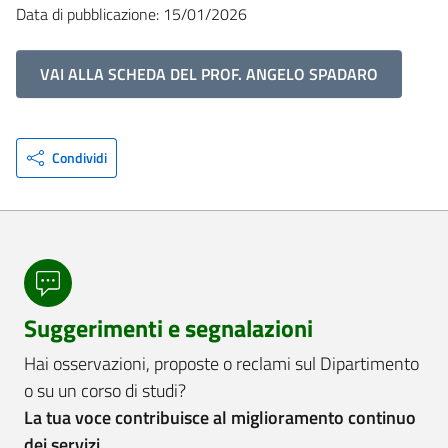
Data di pubblicazione: 15/01/2026
VAI ALLA SCHEDA DEL PROF. ANGELO SPADARO
Condividi
Suggerimenti e segnalazioni
Hai osservazioni, proposte o reclami sul Dipartimento
o su un corso di studi?
La tua voce contribuisce al miglioramento continuo
dei servizi.