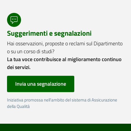
Suggerimenti e segnalazioni
Hai osservazioni, proposte o reclami sul Dipartimento
o su un corso di studi?
La tua voce contribuisce al miglioramento continuo
dei servizi.
Invia una segnalazione
Iniziativa promossa nell'ambito del sistema di Assicurazione
della Qualità