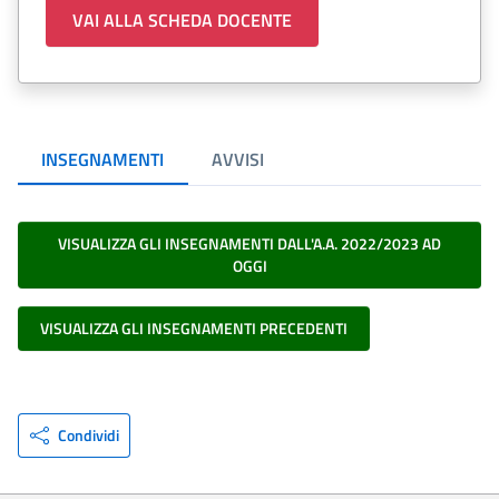
VAI ALLA SCHEDA DOCENTE
INSEGNAMENTI
AVVISI
VISUALIZZA GLI INSEGNAMENTI DALL'A.A. 2022/2023 AD
OGGI
VISUALIZZA GLI INSEGNAMENTI PRECEDENTI
Condividi