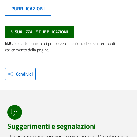
PUBBLICAZIONI
VISUALIZZA LE PUBBLICAZIONI
N.B.
l'elevato numero di pubblicazioni può incidere sul tempo di
caricamento della pagina
Condividi
Suggerimenti e segnalazioni
Hai osservazioni, proposte o reclami sul Dipartimento