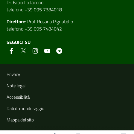
Dr. Fabio Lo Iacono
telefono +39 095 7384018
Direttore
:
Prof. Rosario Pignatello
telefono +39 095 7484042
SEGUICI SU
Link e informazioni utili
Privacy
Note legali
Accessibilità
Dati di monitoraggio
Mappa del sito