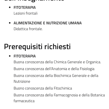
FITOTERAPIA
Lezioni frontali
ALIMENTAZIONE E NUTRIZIONE UMANA
Didattica frontale.
Prerequisiti richiesti
FITOTERAPIA
Buona conoscenza della Chimica Generale e Organica.
Buona conoscenza dell'Anatomia e della Fisiologia
Buona conoscenza della Biochimica Generale e della
Nutrizione
Buono conoscenza della Fitochimica
Buona conoscenza della Farmacognosia e della Botanica
farmaceutica