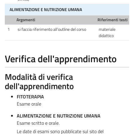
ALIMENTAZIONE E NUTRIZIONE UMANA
Argomenti
Riferimenti testi
1
si faccia riferimento all'outline del corso
materiale
didattico
Verifica dell'apprendimento
Modalità di verifica
dell'apprendimento
FITOTERAPIA
Esame orale
ALIMENTAZIONE E NUTRIZIONE UMANA
Esame scritto e orale.
Le date di esami sono pubblicate sul sito del