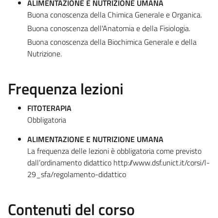
ALIMENTAZIONE E NUTRIZIONE UMANA
Buona conoscenza della Chimica Generale e Organica.
Buona conoscenza dell'Anatomia e della Fisiologia.
Buona conoscenza della Biochimica Generale e della
Nutrizione.
Frequenza lezioni
FITOTERAPIA
Obbligatoria
ALIMENTAZIONE E NUTRIZIONE UMANA
La frequenza delle lezioni è obbligatoria come previsto
dall’ordinamento didattico http://www.dsf.unict.it/corsi/l-
29_sfa/regolamento-didattico
Contenuti del corso