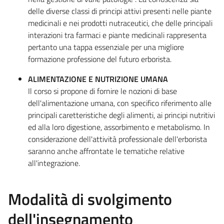
delle diverse classi di principi attivi presenti nelle piante
medicinali e nei prodotti nutraceutici, che delle principali
interazioni tra farmaci e piante medicinali rappresenta
pertanto una tappa essenziale per una migliore
formazione professione del futuro erborista.
ALIMENTAZIONE E NUTRIZIONE UMANA
Il corso si propone di fornire le nozioni di base
dell'alimentazione umana, con specifico riferimento alle
principali caretteristiche degli alimenti, ai principi nutritivi
ed alla loro digestione, assorbimento e metabolismo. In
considerazione dell'attività professionale dell'erborista
saranno anche affrontate le tematiche relative
all'integrazione.
Modalità di svolgimento
dell'insegnamento