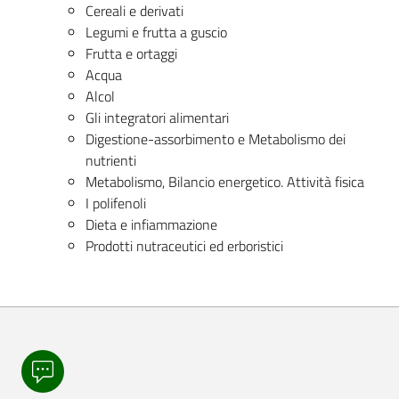
Cereali e derivati
Legumi e frutta a guscio
Frutta e ortaggi
Acqua
Alcol
Gli integratori alimentari
Digestione-assorbimento e Metabolismo dei
nutrienti
Metabolismo, Bilancio energetico. Attività fisica
I polifenoli
Dieta e infiammazione
Prodotti nutraceutici ed erboristici