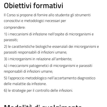
Obiettivi formativi
Il Corso si propone di fornire allo studente gli strumenti
conoscitivi e metodologici necessari per
comprendere:
1) i meccanismi di infezione nell'ospite di microrganismi e
parassiti;
2) le caratteristiche biologiche essenziali dei microrganismi e
parassiti responsabili di infezioni umane;
3) i microrganismi in relazione all'ambiente;
4) i meccanismi patogenetici di microrganismi e parassiti
responsabili di infezioni umane;
5) l’approccio metodologico nell’accertamento diagnostico
delle malattie da infezione.
6) le strategie per il controllo delle infezioni.