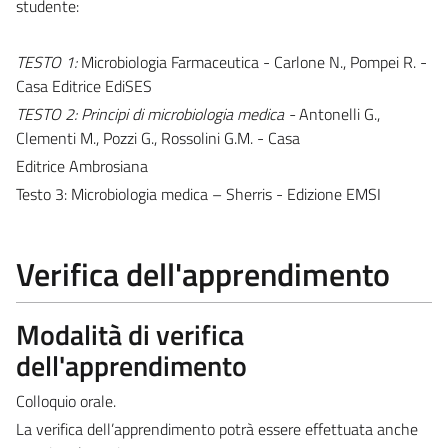
studente:
TESTO 1:
Microbiologia Farmaceutica - Carlone N., Pompei R. -
Casa Editrice EdiSES
TESTO 2: Principi di microbiologia medica -
Antonelli G.,
Clementi M., Pozzi G., Rossolini G.M. - Casa
Editrice Ambrosiana
Testo 3: Microbiologia medica – Sherris - Edizione EMSI
Verifica dell'apprendimento
Modalità di verifica
dell'apprendimento
Colloquio orale.
La verifica dell’apprendimento potrà essere effettuata anche