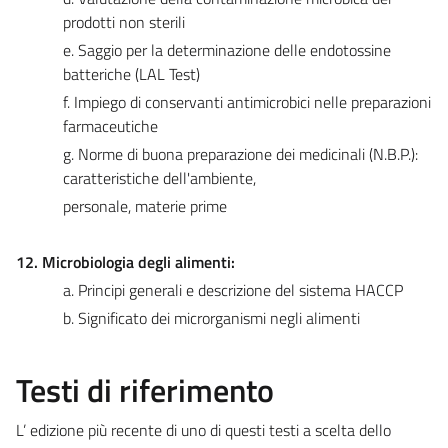
prodotti non sterili
e. Saggio per la determinazione delle endotossine
batteriche (LAL Test)
f. Impiego di conservanti antimicrobici nelle preparazioni
farmaceutiche
g. Norme di buona preparazione dei medicinali (N.B.P.):
caratteristiche dell'ambiente,
personale, materie prime
12. Microbiologia degli alimenti:
a. Principi generali e descrizione del sistema HACCP
b. Significato dei microrganismi negli alimenti
Testi di riferimento
L’ edizione più recente di uno di questi testi a scelta dello