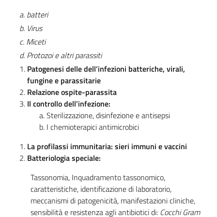
a. batteri
b. Virus
c. Miceti
d. Protozoi e altri parassiti
Patogenesi delle dell’infezioni batteriche, virali,
fungine e parassitarie
Relazione ospite-parassita
Il controllo dell’infezione:
Sterilizzazione, disinfezione e antisepsi
I chemioterapici antimicrobici
La profilassi immunitaria: sieri immuni e vaccini
Batteriologia speciale:
Tassonomia, Inquadramento tassonomico,
caratteristiche, identificazione di laboratorio,
meccanismi di patogenicità, manifestazioni cliniche,
sensibilità e resistenza agli antibiotici di:
Cocchi Gram