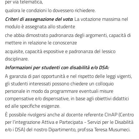
per via telematica,
qualora le condizioni lo dovessero richiedere.
Criteri di assegnazione del voto
:
La votazione massima nel
modulo è assegnata allo studente
che abbia dimostrato padronanza degli argomenti, capacità di
mettere in relazione le conoscenze
acquisite, capacità espositive e padronanza del lessico
disciplinare.
Informazioni per studenti con disabilità e/o DSA:
A garanzia di pari opportunità e nel rispetto delle leggi vigenti,
gli studenti interessati possono chiedere un colloquio
personale in modo da programmare eventuali misure
compensative e/o dispensative, in base agli obiettivi didattici
ed alle specifiche esigenze.
È possibile rivolgersi anche al docente referente CInAP (Centro
per l’integrazione Attiva e Partecipata - Servizi per le Disabilità
e/o i DSA) del nostro Dipartimento, prof.ssa Teresa Musumeci.