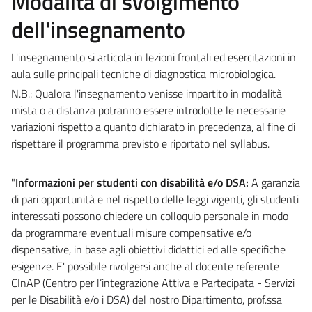
Modalità di svolgimento
dell'insegnamento
L'insegnamento si articola in lezioni frontali ed esercitazioni in
aula sulle principali tecniche di diagnostica microbiologica.
N.B.: Qualora l'insegnamento venisse impartito in modalità
mista o a distanza potranno essere introdotte le necessarie
variazioni rispetto a quanto dichiarato in precedenza, al fine di
rispettare il programma previsto e riportato nel syllabus.
"
Informazioni per studenti con disabilità e/o DSA:
A garanzia
di pari opportunità e nel rispetto delle leggi vigenti, gli studenti
interessati possono chiedere un colloquio personale in modo
da programmare eventuali misure compensative e/o
dispensative, in base agli obiettivi didattici ed alle specifiche
esigenze. E' possibile rivolgersi anche al docente referente
CInAP (Centro per l’integrazione Attiva e Partecipata - Servizi
per le Disabilità e/o i DSA) del nostro Dipartimento, prof.ssa