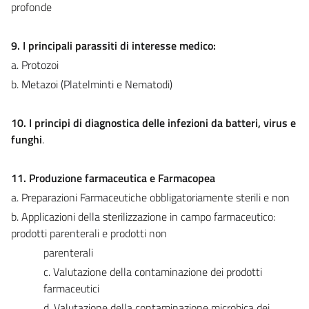
profonde
9. I principali parassiti di interesse medico:
a. Protozoi
b. Metazoi (Platelminti e Nematodi)
10. I principi di diagnostica delle infezioni da batteri, virus e
funghi
.
11. Produzione farmaceutica e Farmacopea
a. Preparazioni Farmaceutiche obbligatoriamente sterili e non
b. Applicazioni della sterilizzazione in campo farmaceutico:
prodotti parenterali e prodotti non
parenterali
c. Valutazione della contaminazione dei prodotti
farmaceutici
d. Valutazione della contaminazione microbica dei