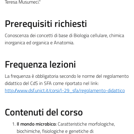
Teresa Musumeci."
Prerequisiti richiesti
Conoscenza dei concetti di base di Biologia cellulare, chimica
inorganica ed organica e Anatomia.
Frequenza lezioni
La frequenza è obbligatoria secondo le norme del regolamento
didattico del CdS in SFA come riportato nel link:
http://www.dsf.unict.it/corsi/l-29_sfa/regolamento-didattico
Contenuti del corso
Il mondo microbico:
Caratteristiche morfologiche,
biochimiche, fisiologiche e genetiche di: