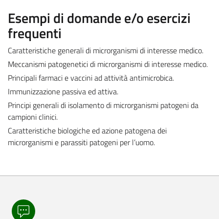
Esempi di domande e/o esercizi
frequenti
Caratteristiche generali di microrganismi di interesse medico.
Meccanismi patogenetici di microrganismi di interesse medico.
Principali farmaci e vaccini ad attività antimicrobica.
Immunizzazione passiva ed attiva.
Principi generali di isolamento di microrganismi patogeni da
campioni clinici.
Caratteristiche biologiche ed azione patogena dei
microrganismi e parassiti patogeni per l’uomo.