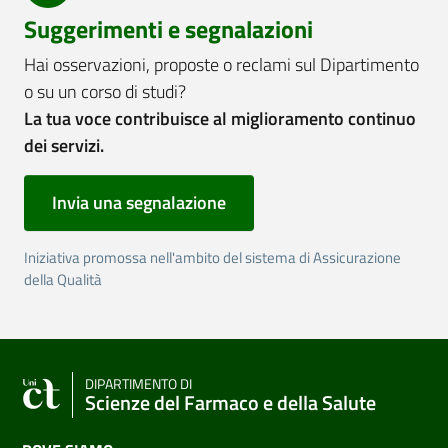
Suggerimenti e segnalazioni
Hai osservazioni, proposte o reclami sul Dipartimento
o su un corso di studi?
La tua voce contribuisce al miglioramento continuo
dei servizi.
Invia una segnalazione
Iniziativa promossa nell'ambito del sistema di Assicurazione
della Qualità
DIPARTIMENTO DI
Scienze del Farmaco e della Salute