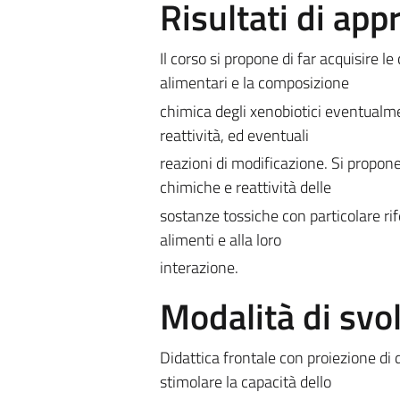
Risultati di ap
Il corso si propone di far acquisire 
alimentari e la composizione
chimica degli xenobiotici eventualmen
reattività, ed eventuali
reazioni di modificazione. Si propone
chimiche e reattività delle
sostanze tossiche con particolare rif
alimenti e alla loro
interazione.
Modalità di sv
Didattica frontale con proiezione di
stimolare la capacità dello