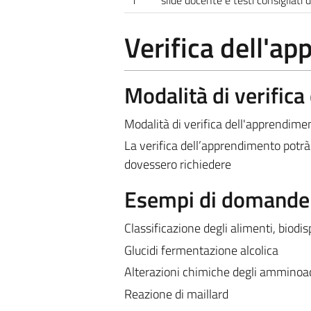
Verifica dell'a
Modalità di verific
Modalità di verifica dell'apprendim
La verifica dell’apprendimento potrà 
dovessero richiedere
Esempi di domande e
Classificazione degli alimenti, biodisp
Glucidi fermentazione alcolica
Alterazioni chimiche degli amminoac
Reazione di maillard