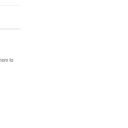
ioni lo