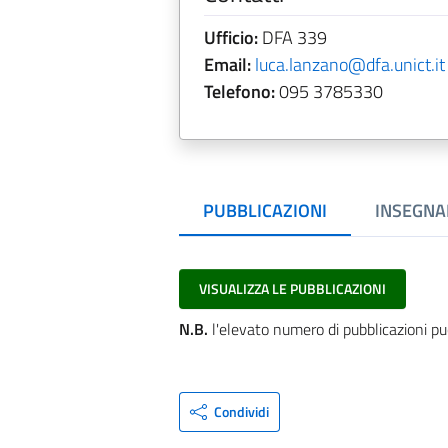
Ufficio:
DFA 339
Email:
luca.lanzano@dfa.unict.it
Telefono:
095 3785330
PUBBLICAZIONI
INSEGNA
VISUALIZZA LE PUBBLICAZIONI
N.B.
l'elevato numero di pubblicazioni pu
Condividi