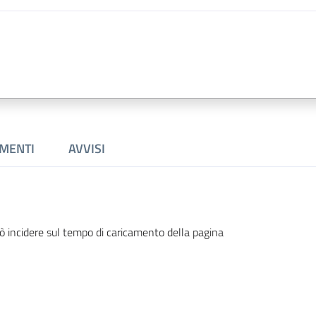
MENTI
AVVISI
ò incidere sul tempo di caricamento della pagina