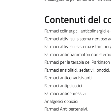
Contenuti del c
Farmaci colinergici, anticolinergici e
Farmaci attivi sul sistema nervoso 
Farmaci attivi sul sistema istaminerg
Farmaci antinfiammatori non steroi
Farmaci per la terapia del Parkinson
Farmaci ansiolitici, sedativi, ipnotici.
Farmaci anticonvulsivanti
Farmaci antipsicotici
Farmaci antidepressivi
Analgesici oppioidi
Farmaci Antiipertensivi.