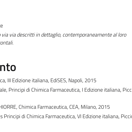
te
 via via descritti in dettaglio, contemporaneamente al loro
ontali
.
ento
, III Edizione italiana, EdiSES, Napoli, 2015
ale, Principi di Chimica Farmaceutica, I Edizione italiana, Picc
CHIORRE, Chimica Farmaceutica, CEA, Milano, 2015
 Principi di Chimica Farmaceutica, VI Edizione italiana, Picci