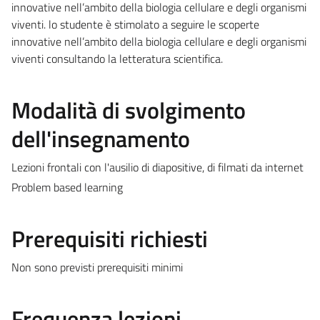
innovative nell’ambito della biologia cellulare e degli organismi
viventi. lo studente è stimolato a seguire le scoperte
innovative nell’ambito della biologia cellulare e degli organismi
viventi consultando la letteratura scientifica.
Modalità di svolgimento
dell'insegnamento
Lezioni frontali con l'ausilio di diapositive, di filmati da internet
Problem based learning
Prerequisiti richiesti
Non sono previsti prerequisiti minimi
Frequenza lezioni