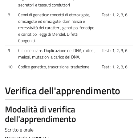
secretori e tessuti conduttori
8
Cenni di genetica: concetti di eterozigote,
Testi: 1, 2, 3, 6
omozigote ed emizigote, dominanza e
recessività dei caratteri, genotipo, fenotipo
e cariotipo, leggi di Mendel. Difetti
Congeniti.
9
Ciclo cellulare. Duplicazione del DNA, mitosi,
Testi: 1, 2, 3, 6
meiosi, mutazioni a carico del DNA;
10
Codice genetico, trascrizione, traduzione.
Testi: 1, 2, 3, 6
Verifica dell'apprendimento
Modalità di verifica
dell'apprendimento
Scritto e orale