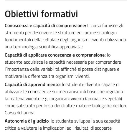
Obiettivi formativi
Conoscenza e capacità di comprensione:
Il corso fornisce gli
strumenti per descrivere le strutture ed i processi biologici
fondamentali della cellula e degli organismi viventi utilizzando
una terminologia scientifica appropriata;
Capacità di applicare conoscenza e comprensione:
lo
studente acquisisce le capacità necessarie per comprendere
l’importanza della variabilità affinché si possa distinguere e
motivare la differenza tra organismi viventi;
Capacità di apprendimento:
lo studente diventa capace di
utilizzare le conoscenze sui meccanismi di base che regolano
la materia vivente e gli organismi viventi (animali e vegetali)
come substrato per lo studio di altre materie biologiche del loro
Corso di Laurea;
Autonomia di giudizio
: lo studente sviluppa la sua capacità
critica a valutare le implicazioni ed i risultati di scoperte