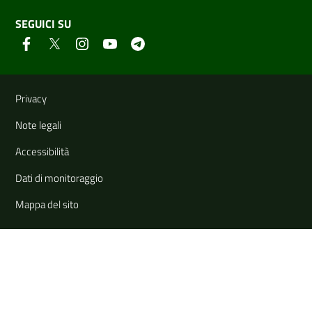
SEGUICI SU
Link e informazioni utili
Privacy
Note legali
Accessibilità
Dati di monitoraggio
Mappa del sito