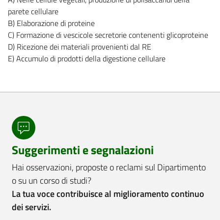
parete cellulare
B) Elaborazione di proteine
C) Formazione di vescicole secretorie contenenti glicoproteine
D) Ricezione dei materiali provenienti dal RE
E) Accumulo di prodotti della digestione cellulare
Suggerimenti e segnalazioni
Hai osservazioni, proposte o reclami sul Dipartimento
o su un corso di studi?
La tua voce contribuisce al miglioramento continuo
dei servizi.