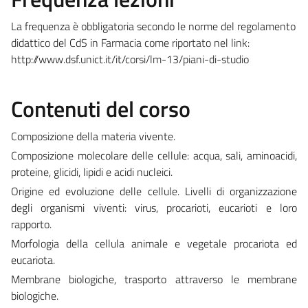
La frequenza è obbligatoria secondo le norme del regolamento
didattico del CdS in Farmacia come riportato nel link:
http://www.dsf.unict.it/it/corsi/lm-13/piani-di-studio
Contenuti del corso
Composizione della materia vivente.
Composizione molecolare delle cellule: acqua, sali, aminoacidi,
proteine, glicidi, lipidi e acidi nucleici.
Origine ed evoluzione delle cellule. Livelli di organizzazione
degli organismi viventi: virus, procarioti, eucarioti e loro
rapporto.
Morfologia della cellula animale e vegetale procariota ed
eucariota.
Membrane biologiche, trasporto attraverso le membrane
biologiche.