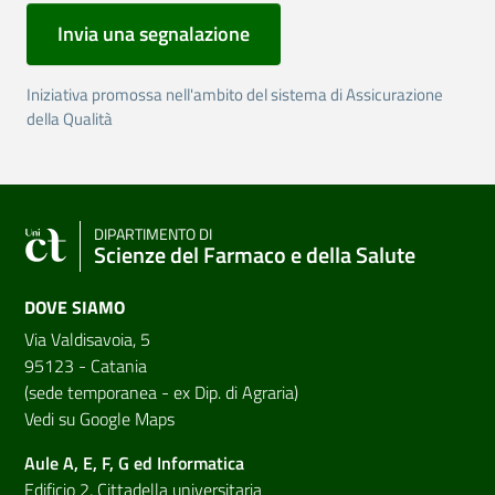
Invia una segnalazione
Iniziativa promossa nell'ambito del sistema di Assicurazione
della Qualità
DIPARTIMENTO DI
Scienze del Farmaco e della Salute
DOVE SIAMO
Via Valdisavoia, 5
95123 - Catania
(sede temporanea - ex Dip. di Agraria)
Vedi su Google Maps
Aule A, E, F, G ed Informatica
Edificio 2, Cittadella universitaria