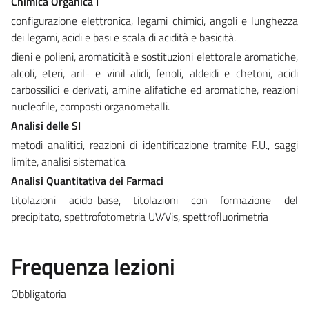
Chimica Organica I
configurazione elettronica, legami chimici, angoli e lunghezza
dei legami, acidi e basi e scala di acidità e basicità.
dieni e polieni, aromaticità e sostituzioni elettorale aromatiche,
alcoli, eteri, aril- e vinil-alidi, fenoli, aldeidi e chetoni, acidi
carbossilici e derivati, amine alifatiche ed aromatiche, reazioni
nucleofile, composti organometalli.
Analisi delle SI
metodi analitici, reazioni di identificazione tramite F.U., saggi
limite, analisi sistematica
Analisi Quantitativa dei Farmaci
titolazioni acido-base, titolazioni con formazione del
precipitato, spettrofotometria UV/Vis, spettrofluorimetria
Frequenza lezioni
Obbligatoria