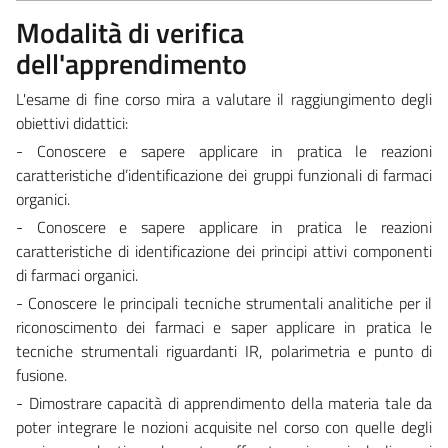
Modalità di verifica
dell'apprendimento
L'esame di fine corso mira a valutare il raggiungimento degli
obiettivi didattici:
- Conoscere e sapere applicare in pratica le reazioni
caratteristiche d’identificazione dei gruppi funzionali di farmaci
organici.
- Conoscere e sapere applicare in pratica le reazioni
caratteristiche di identificazione dei principi attivi componenti
di farmaci organici.
- Conoscere le principali tecniche strumentali analitiche per il
riconoscimento dei farmaci e saper applicare in pratica le
tecniche strumentali riguardanti IR, polarimetria e punto di
fusione.
- Dimostrare capacità di apprendimento della materia tale da
poter integrare le nozioni acquisite nel corso con quelle degli