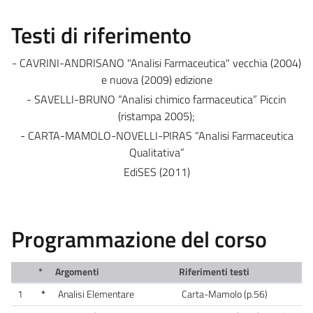
Testi di riferimento
- CAVRINI-ANDRISANO "Analisi Farmaceutica" vecchia (2004)
e nuova (2009) edizione
- SAVELLI-BRUNO “Analisi chimico farmaceutica” Piccin
(ristampa 2005);
- CARTA-MAMOLO-NOVELLI-PIRAS “Analisi Farmaceutica
Qualitativa”
EdiSES (2011)
Programmazione del corso
*
Argomenti
Riferimenti testi
1
*
Analisi Elementare
Carta-Mamolo (p.56)