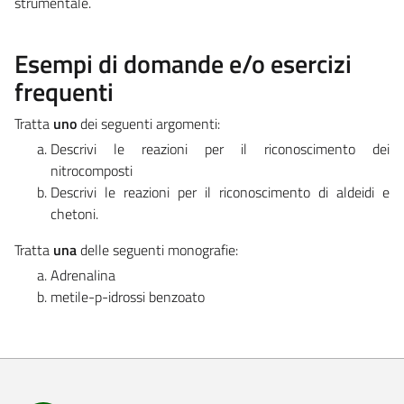
strumentale.
Esempi di domande e/o esercizi
frequenti
Tratta
uno
dei seguenti argomenti:
Descrivi le reazioni per il riconoscimento dei
nitrocomposti
Descrivi le reazioni per il riconoscimento di aldeidi e
chetoni.
Tratta
una
delle seguenti monografie:
Adrenalina
metile-p-idrossi benzoato