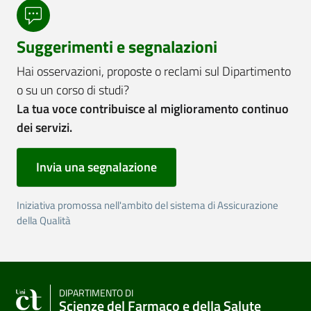
Suggerimenti e segnalazioni
Hai osservazioni, proposte o reclami sul Dipartimento
o su un corso di studi?
La tua voce contribuisce al miglioramento continuo
dei servizi.
Invia una segnalazione
Iniziativa promossa nell'ambito del sistema di Assicurazione
della Qualità
DIPARTIMENTO DI
Scienze del Farmaco e della Salute