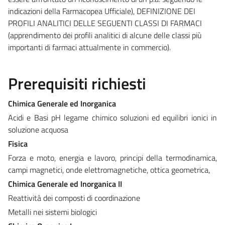
indicazioni della Farmacopea Ufficiale), DEFINIZIONE DEI
PROFILI ANALITICI DELLE SEGUENTI CLASSI DI FARMACI
(apprendimento dei profili analitici di alcune delle classi più
importanti di farmaci attualmente in commercio).
Prerequisiti richiesti
Chimica Generale ed Inorganica
Acidi e Basi pH legame chimico soluzioni ed equilibri ionici in
soluzione acquosa
Fisica
Forza e moto, energia e lavoro, principi della termodinamica,
campi magnetici, onde elettromagnetiche, ottica geometrica,
Chimica Generale ed Inorganica II
Reattività dei composti di coordinazione
Metalli nei sistemi biologici