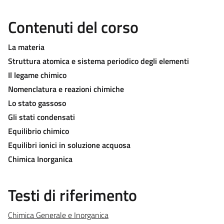
Contenuti del corso
La materia
Struttura atomica e sistema periodico degli elementi
Il legame chimico
Nomenclatura e reazioni chimiche
Lo stato gassoso
Gli stati condensati
Equilibrio chimico
Equilibri ionici in soluzione acquosa
Chimica Inorganica
Testi di riferimento
Chimica Generale e Inorganica