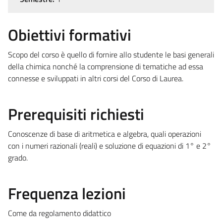
Obiettivi formativi
Scopo del corso è quello di fornire allo studente le basi generali
della chimica nonché la comprensione di tematiche ad essa
connesse e sviluppati in altri corsi del Corso di Laurea.
Prerequisiti richiesti
Conoscenze di base di aritmetica e algebra, quali operazioni
con i numeri razionali (reali) e soluzione di equazioni di 1° e 2°
grado.
Frequenza lezioni
Come da regolamento didattico