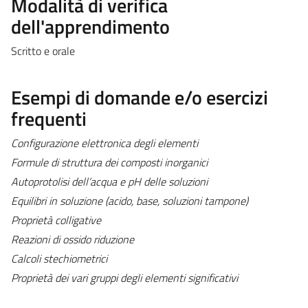
Modalità di verifica
dell'apprendimento
Scritto e orale
Esempi di domande e/o esercizi
frequenti
Configurazione elettronica degli elementi
Formule di struttura dei composti inorganici
Autoprotolisi dell’acqua e pH delle soluzioni
Equilibri in soluzione (acido, base, soluzioni tampone)
Proprietà colligative
Reazioni di ossido riduzione
Calcoli stechiometrici
Proprietà dei vari gruppi degli elementi significativi