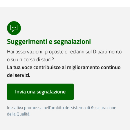
Suggerimenti e segnalazioni
Hai osservazioni, proposte o reclami sul Dipartimento
o su un corso di studi?
La tua voce contribuisce al miglioramento continuo
dei servizi.
Invia una segnalazione
Iniziativa promossa nell'ambito del sistema di Assicurazione
della Qualità