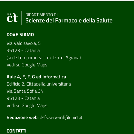
DIPARTIMENTO DI
Scienze del Farmaco e della Salute
DOVE SIAMO
Via Valdisavoia, 5
95123 - Catania
(sede temporanea - ex Dip. di Agraria)
Vedi su Google Maps
Aule A, E, F, G ed Informatica
Edificio 2, Cittadella universitaria
Via Santa Sofia,64
95123 - Catania
Vedi su Google Maps
Redazione web
:
dsfs.serv-inf@unict.it
CONTATTI