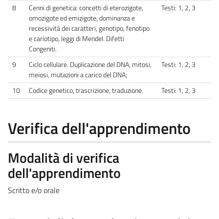
8
Cenni di genetica: concetti di eterozigote,
Testi: 1, 2, 3
omozigote ed emizigote, dominanza e
recessività dei caratteri, genotipo, fenotipo
e cariotipo, leggi di Mendel. Difetti
Congeniti.
9
Ciclo cellulare. Duplicazione del DNA, mitosi,
Testi: 1, 2, 3
meiosi, mutazioni a carico del DNA;
10
Codice genetico, trascrizione, traduzione.
Testi: 1, 2, 3
Verifica dell'apprendimento
Modalità di verifica
dell'apprendimento
Scritto e/o orale