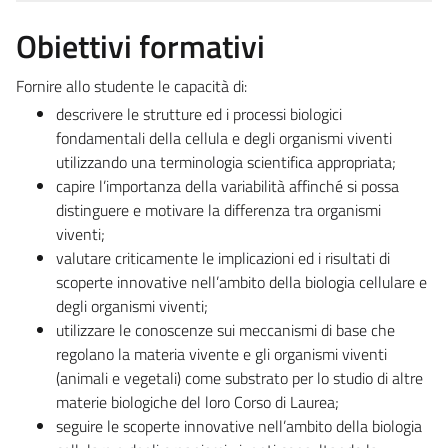
Obiettivi formativi
Fornire allo studente le capacità di:
descrivere le strutture ed i processi biologici
fondamentali della cellula e degli organismi viventi
utilizzando una terminologia scientifica appropriata;
capire l’importanza della variabilità affinché si possa
distinguere e motivare la differenza tra organismi
viventi;
valutare criticamente le implicazioni ed i risultati di
scoperte innovative nell’ambito della biologia cellulare e
degli organismi viventi;
utilizzare le conoscenze sui meccanismi di base che
regolano la materia vivente e gli organismi viventi
(animali e vegetali) come substrato per lo studio di altre
materie biologiche del loro Corso di Laurea;
seguire le scoperte innovative nell’ambito della biologia