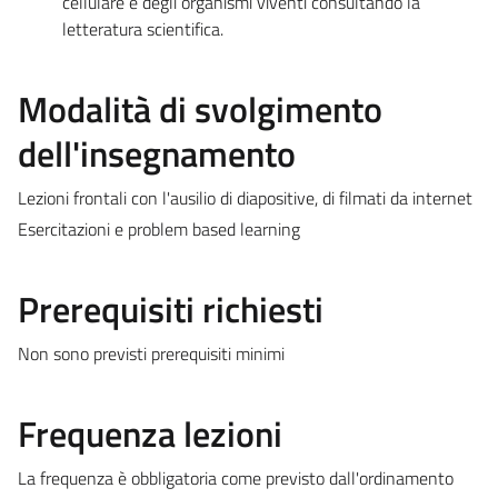
cellulare e degli organismi viventi consultando la
letteratura scientifica.
Modalità di svolgimento
dell'insegnamento
Lezioni frontali con l'ausilio di diapositive, di filmati da internet
Esercitazioni e problem based learning
Prerequisiti richiesti
Non sono previsti prerequisiti minimi
Frequenza lezioni
La frequenza è obbligatoria come previsto dall'ordinamento