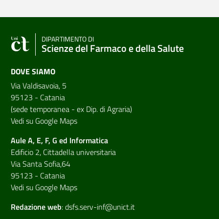
DIPARTIMENTO DI
Scienze del Farmaco e della Salute
DOVE SIAMO
Via Valdisavoia, 5
95123 - Catania
(sede temporanea - ex Dip. di Agraria)
Vedi su Google Maps
Aule A, E, F, G ed Informatica
Edificio 2, Cittadella universitaria
Via Santa Sofia,64
95123 - Catania
Vedi su Google Maps
Redazione web
:
dsfs.serv-inf@unict.it