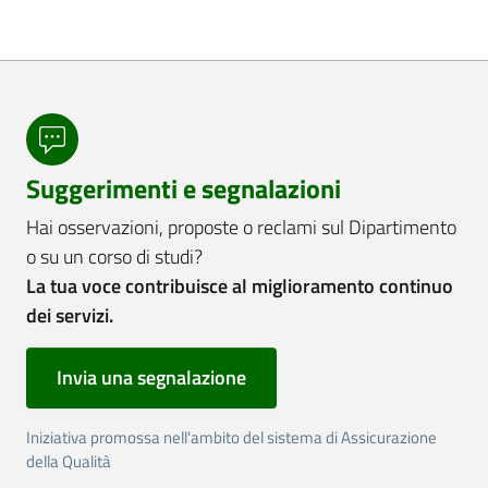
Suggerimenti e segnalazioni
Hai osservazioni, proposte o reclami sul Dipartimento
o su un corso di studi?
La tua voce contribuisce al miglioramento continuo
dei servizi.
Invia una segnalazione
Iniziativa promossa nell'ambito del sistema di Assicurazione
della Qualità