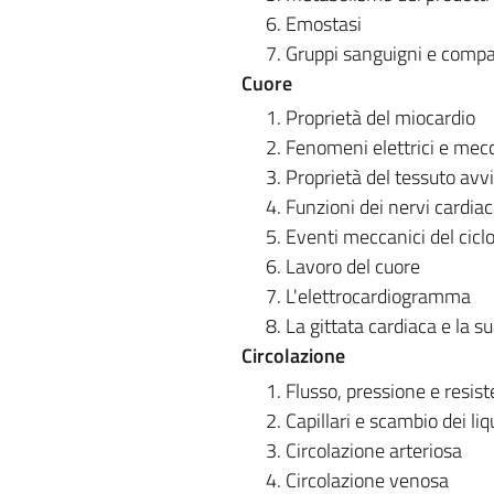
Emostasi
Gruppi sanguigni e compat
Cuore
Proprietà del miocardio
Fenomeni elettrici e mecc
Proprietà del tessuto avv
Funzioni dei nervi cardiac
Eventi meccanici del cicl
Lavoro del cuore
L'elettrocardiogramma
La gittata cardiaca e la s
Circolazione
Flusso, pressione e resist
Capillari e scambio dei liq
Circolazione arteriosa
Circolazione venosa