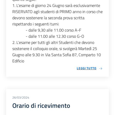
1. L'esame di giorno 24 Giugno sarà esclusivamente
RISERVATO agli studenti di PRIMO anno in corso che
devono sostenere la seconda prova scritta
rispettando i seguenti turni:
- dalle 9,30 alle 11.00 corso A-F
- dalle 11.00 alle 12.30 corso G-O
2. L'esame per tutti gli altri Studenti che devono
sostenere il colloquio orale, si svolgerà Martedì 25
Giugno alle 9.30 in Via Santa Sofia 87, Comparto 10
Edificio
LEGGI TUTTO
26/03/2024
Orario di ricevimento