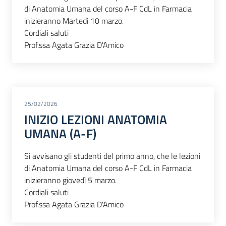
di Anatomia Umana del corso A-F CdL in Farmacia
inizieranno Martedì 10 marzo.
Cordiali saluti
Prof.ssa Agata Grazia D'Amico
25/02/2026
INIZIO LEZIONI ANATOMIA
UMANA (A-F)
Si avvisano gli studenti del primo anno, che le lezioni
di Anatomia Umana del corso A-F CdL in Farmacia
inizieranno giovedì 5 marzo.
Cordiali saluti
Prof.ssa Agata Grazia D'Amico