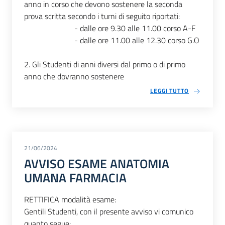
anno in corso che devono sostenere la seconda
prova scritta secondo i turni di seguito riportati:
- dalle ore 9.30 alle 11.00 corso A-F
- dalle ore 11.00 alle 12.30 corso G.O
2. Gli Studenti di anni diversi dal primo o di primo
anno che dovranno sostenere
LEGGI TUTTO
21/06/2024
AVVISO ESAME ANATOMIA
UMANA FARMACIA
RETTIFICA modalità esame:
Gentili Studenti, con il presente avviso vi comunico
quanto segue: