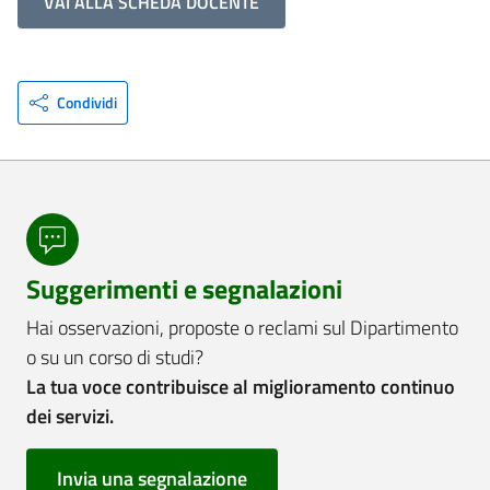
VAI ALLA SCHEDA DOCENTE
Condividi
Suggerimenti e segnalazioni
Hai osservazioni, proposte o reclami sul Dipartimento
o su un corso di studi?
La tua voce contribuisce al miglioramento continuo
dei servizi.
Invia una segnalazione