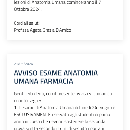
lezioni di Anatomia Umana cominceranno il 7
Ottobre 2024.
Cordiali saluti
Prof.ssa Agata Grazia D'Amico
21/06/2024
AVVISO ESAME ANATOMIA
UMANA FARMACIA
Gentili Studenti, con il presente avviso vi comunico
quanto segue:
1. L'esame di Anatomia Umana di lunedì 24 Giugno è
ESCLUSIVAMENTE riservato agli studenti di primo
anno in corso che devono sostenere la seconda
prova scritta secondo i turni di seguito riportati: