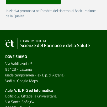
Iniziativa promossa nell'ambito del sistema di Assicurazione
della Qualità
DIPARTIMENTO DI
Scienze del Farmaco e della Salute
DOVE SIAMO
Via Valdisavoia, 5
95123 - Catania
(sede temporanea - ex Dip. di Agraria)
Vedi su Google Maps
Aule A, E, F, G ed Informatica
Edificio 2, Cittadella universitaria
Via Santa Sofia,64