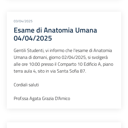
03/04/2025
Esame di Anatomia Umana
04/04/2025
Gentili Studenti, vi informo che l'esame di Anatomia
Umana di domani, giorno 02/04/2025, si svolgerà
alle ore 10:00 presso il Comparto 10 Edificio A, piano
terra aula 4, sito in via Santa Sofia 87.
Cordiali saluti
Prof.ssa Agata Grazia D'Amico