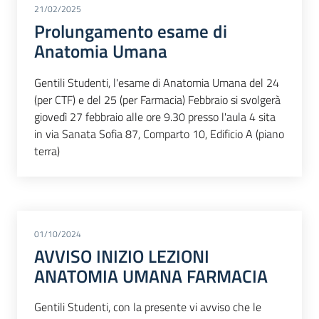
21/02/2025
Prolungamento esame di
Anatomia Umana
Gentili Studenti, l'esame di Anatomia Umana del 24
(per CTF) e del 25 (per Farmacia) Febbraio si svolgerà
giovedì 27 febbraio alle ore 9.30 presso l'aula 4 sita
in via Sanata Sofia 87, Comparto 10, Edificio A (piano
terra)
01/10/2024
AVVISO INIZIO LEZIONI
ANATOMIA UMANA FARMACIA
Gentili Studenti, con la presente vi avviso che le