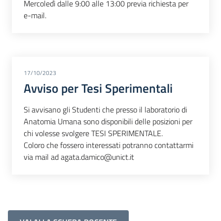
Mercoledì dalle 9:00 alle 13:00 previa richiesta per
e-mail.
17/10/2023
Avviso per Tesi Sperimentali
Si avvisano gli Studenti che presso il laboratorio di
Anatomia Umana sono disponibili delle posizioni per
chi volesse svolgere TESI SPERIMENTALE.
Coloro che fossero interessati potranno contattarmi
via mail ad agata.damico@unict.it