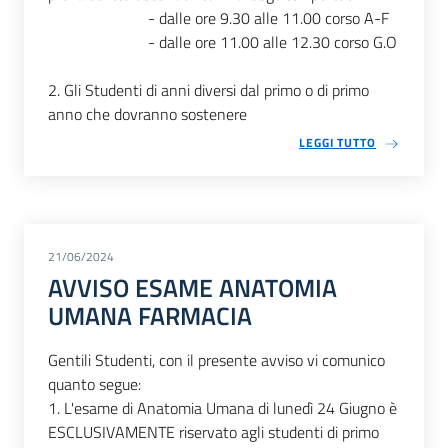
- dalle ore 9.30 alle 11.00 corso A-F
- dalle ore 11.00 alle 12.30 corso G.O
2. Gli Studenti di anni diversi dal primo o di primo
anno che dovranno sostenere
LEGGI TUTTO
21/06/2024
AVVISO ESAME ANATOMIA
UMANA FARMACIA
Gentili Studenti, con il presente avviso vi comunico
quanto segue:
1. L'esame di Anatomia Umana di lunedì 24 Giugno è
ESCLUSIVAMENTE riservato agli studenti di primo