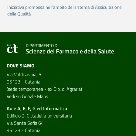
Iniziativa promossa nell'ambito del sistema di Assicurazione
della Qualità
DIPARTIMENTO DI
Scienze del Farmaco e della Salute
DOVE SIAMO
Via Valdisavoia, 5
95123 - Catania
(sede temporanea - ex Dip. di Agraria)
Vedi su Google Maps
Aule A, E, F, G ed Informatica
Edificio 2, Cittadella universitaria
Via Santa Sofia,64
95123 - Catania