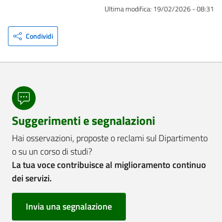
Ultima modifica:
19/02/2026 - 08:31
Condividi
Suggerimenti e segnalazioni
Hai osservazioni, proposte o reclami sul Dipartimento
o su un corso di studi?
La tua voce contribuisce al miglioramento continuo
dei servizi.
Invia una segnalazione