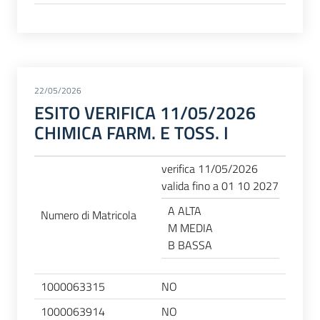
22/05/2026
ESITO VERIFICA 11/05/2026
CHIMICA FARM. E TOSS. I
verifica 11/05/2026
valida fino a 01 10 2027
A ALTA
Numero di Matricola
M MEDIA
B BASSA
1000063315
NO
1000063914
NO