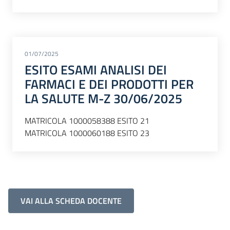
01/07/2025
ESITO ESAMI ANALISI DEI
FARMACI E DEI PRODOTTI PER
LA SALUTE M-Z 30/06/2025
MATRICOLA 1000058388 ESITO 21
MATRICOLA 1000060188 ESITO 23
VAI ALLA SCHEDA DOCENTE