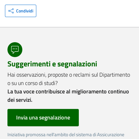
Condividi
Suggerimenti e segnalazioni
Hai osservazioni, proposte o reclami sul Dipartimento
o su un corso di studi?
La tua voce contribuisce al miglioramento continuo
dei servizi.
Invia una segnalazione
Iniziativa promossa nell'ambito del sistema di Assicurazione