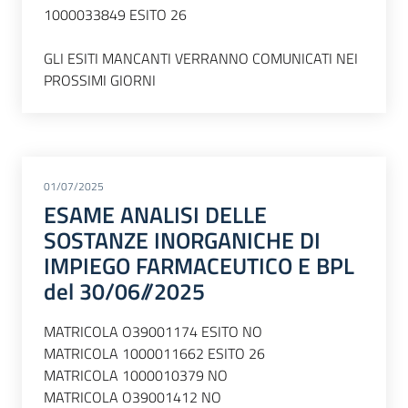
1000033849 ESITO 26
GLI ESITI MANCANTI VERRANNO COMUNICATI NEI
PROSSIMI GIORNI
01/07/2025
ESAME ANALISI DELLE
SOSTANZE INORGANICHE DI
IMPIEGO FARMACEUTICO E BPL
del 30/06//2025
MATRICOLA O39001174 ESITO NO
MATRICOLA 1000011662 ESITO 26
MATRICOLA 1000010379 NO
MATRICOLA O39001412 NO