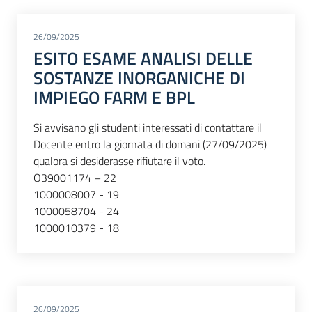
26/09/2025
ESITO ESAME ANALISI DELLE
SOSTANZE INORGANICHE DI
IMPIEGO FARM E BPL
Si avvisano gli studenti interessati di contattare il
Docente entro la giornata di domani (27/09/2025)
qualora si desiderasse rifiutare il voto.
O39001174 – 22
1000008007 - 19
1000058704 - 24
1000010379 - 18
26/09/2025