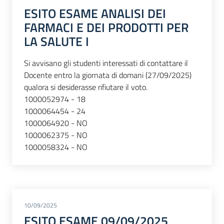
ESITO ESAME ANALISI DEI
FARMACI E DEI PRODOTTI PER
LA SALUTE I
Si avvisano gli studenti interessati di contattare il
Docente entro la giornata di domani (27/09/2025)
qualora si desiderasse rifiutare il voto.
1000052974 - 18
1000064454 - 24
1000064920 - NO
1000062375 - NO
1000058324 - NO
10/09/2025
ESITO ESAME 09/09/2025