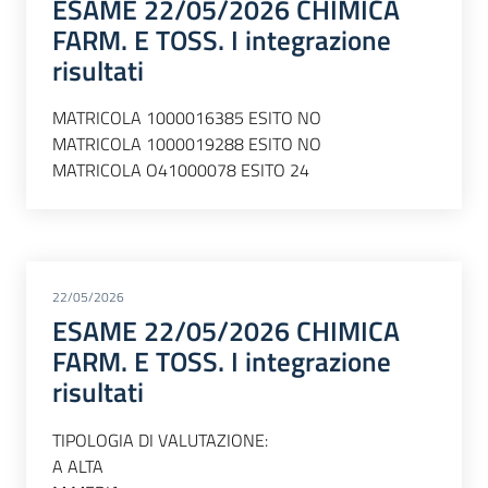
ESAME 22/05/2026 CHIMICA
FARM. E TOSS. I integrazione
risultati
MATRICOLA 1000016385 ESITO NO
MATRICOLA 1000019288 ESITO NO
MATRICOLA O41000078 ESITO 24
22/05/2026
ESAME 22/05/2026 CHIMICA
FARM. E TOSS. I integrazione
risultati
TIPOLOGIA DI VALUTAZIONE:
A ALTA