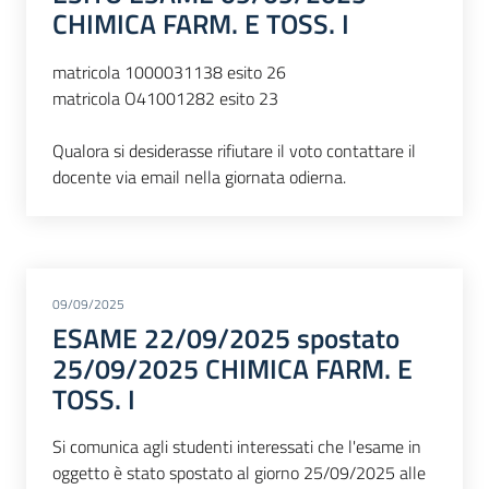
CHIMICA FARM. E TOSS. I
matricola 1000031138 esito 26
matricola O41001282 esito 23
Qualora si desiderasse rifiutare il voto contattare il
docente via email nella giornata odierna.
09/09/2025
ESAME 22/09/2025 spostato
25/09/2025 CHIMICA FARM. E
TOSS. I
Si comunica agli studenti interessati che l'esame in
oggetto è stato spostato al giorno 25/09/2025 alle