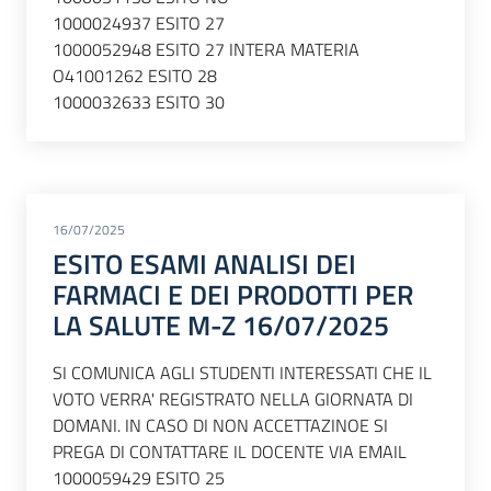
1000024937 ESITO 27
1000052948 ESITO 27 INTERA MATERIA
O41001262 ESITO 28
1000032633 ESITO 30
16/07/2025
ESITO ESAMI ANALISI DEI
FARMACI E DEI PRODOTTI PER
LA SALUTE M-Z 16/07/2025
SI COMUNICA AGLI STUDENTI INTERESSATI CHE IL
VOTO VERRA' REGISTRATO NELLA GIORNATA DI
DOMANI. IN CASO DI NON ACCETTAZINOE SI
PREGA DI CONTATTARE IL DOCENTE VIA EMAIL
1000059429 ESITO 25