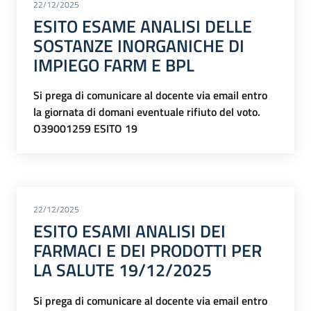
22/12/2025
ESITO ESAME ANALISI DELLE
SOSTANZE INORGANICHE DI
IMPIEGO FARM E BPL
Si prega di comunicare al docente via email entro
la giornata di domani eventuale rifiuto del voto.
O39001259
ESITO
19
22/12/2025
ESITO ESAMI ANALISI DEI
FARMACI E DEI PRODOTTI PER
LA SALUTE 19/12/2025
Si prega di comunicare al docente via email entro