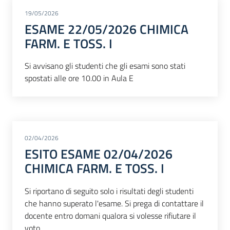
19/05/2026
ESAME 22/05/2026 CHIMICA
FARM. E TOSS. I
Si avvisano gli studenti che gli esami sono stati
spostati alle ore 10.00 in Aula E
02/04/2026
ESITO ESAME 02/04/2026
CHIMICA FARM. E TOSS. I
Si riportano di seguito solo i risultati degli studenti
che hanno superato l'esame. Si prega di contattare il
docente entro domani qualora si volesse rifiutare il
voto.