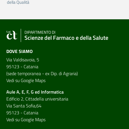
della Qualità
DIPARTIMENTO DI
Scienze del Farmaco e della Salute
DOVE SIAMO
Via Valdisavoia, 5
95123 - Catania
(sede temporanea - ex Dip. di Agraria)
Vedi su Google Maps
Aule A, E, F, G ed Informatica
Edificio 2, Cittadella universitaria
Via Santa Sofia,64
95123 - Catania
Vedi su Google Maps