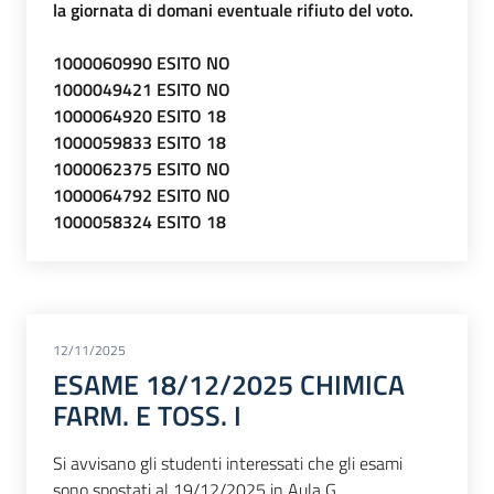
la giornata di domani eventuale rifiuto del voto.
1000060990 ESITO NO
1000049421 ESITO NO
1000064920 ESITO 18
1000059833 ESITO 18
1000062375 ESITO NO
1000064792 ESITO NO
1000058324 ESITO 18
12/11/2025
ESAME 18/12/2025 CHIMICA
FARM. E TOSS. I
Si avvisano gli studenti interessati che gli esami
sono spostati al 19/12/2025 in Aula G.