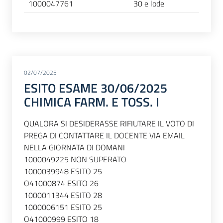
1000047761
30 e lode
02/07/2025
ESITO ESAME 30/06/2025
CHIMICA FARM. E TOSS. I
QUALORA SI DESIDERASSE RIFIUTARE IL VOTO DI
PREGA DI CONTATTARE IL DOCENTE VIA EMAIL
NELLA GIORNATA DI DOMANI
1000049225 NON SUPERATO
1000039948 ESITO 25
O41000874 ESITO 26
1000011344 ESITO 28
1000006151 ESITO 25
O41000999 ESITO 18