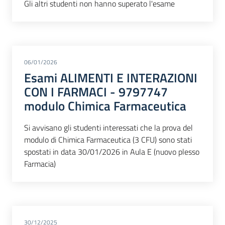
Gli altri studenti non hanno superato l'esame
06/01/2026
Esami ALIMENTI E INTERAZIONI
CON I FARMACI - 9797747
modulo Chimica Farmaceutica
Si avvisano gli studenti interessati che la prova del
modulo di Chimica Farmaceutica (3 CFU) sono stati
spostati in data 30/01/2026 in Aula E (nuovo plesso
Farmacia)
30/12/2025