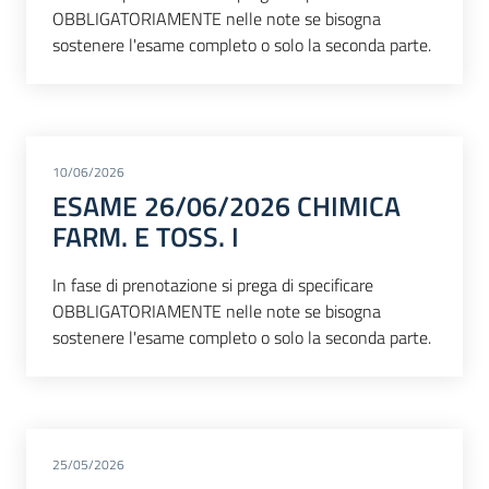
OBBLIGATORIAMENTE nelle note se bisogna
sostenere l'esame completo o solo la seconda parte.
10/06/2026
ESAME 26/06/2026 CHIMICA
FARM. E TOSS. I
In fase di prenotazione si prega di specificare
OBBLIGATORIAMENTE nelle note se bisogna
sostenere l'esame completo o solo la seconda parte.
25/05/2026