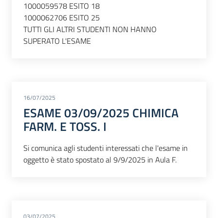
1000059578 ESITO 18
1000062706 ESITO 25
TUTTI GLI ALTRI STUDENTI NON HANNO
SUPERATO L'ESAME
16/07/2025
ESAME 03/09/2025 CHIMICA
FARM. E TOSS. I
Si comunica agli studenti interessati che l'esame in
oggetto è stato spostato al 9/9/2025 in Aula F.
03/07/2025