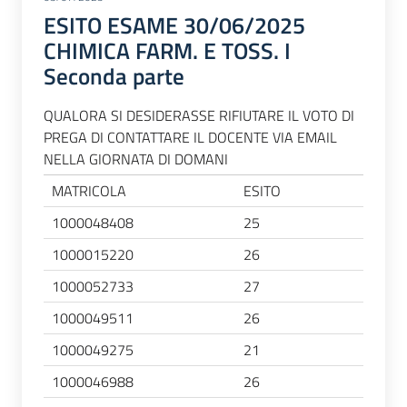
ESITO ESAME 30/06/2025
CHIMICA FARM. E TOSS. I
Seconda parte
QUALORA SI DESIDERASSE RIFIUTARE IL VOTO DI
PREGA DI CONTATTARE IL DOCENTE VIA EMAIL
NELLA GIORNATA DI DOMANI
MATRICOLA
ESITO
1000048408
25
1000015220
26
1000052733
27
1000049511
26
1000049275
21
1000046988
26