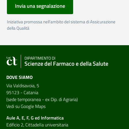
Invia una segnalazione
Iniziativa promossa nell'ambito del sistema di Assicurazione
della Qualità
DIPARTIMENTO DI
Scienze del Farmaco e della Salute
DOVE SIAMO
Via Valdisavoia, 5
95123 - Catania
(sede temporanea - ex Dip. di Agraria)
Vedi su Google Maps
Aule A, E, F, G ed Informatica
Edificio 2, Cittadella universitaria