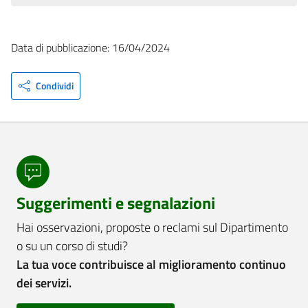
Data di pubblicazione: 16/04/2024
Condividi
Suggerimenti e segnalazioni
Hai osservazioni, proposte o reclami sul Dipartimento
o su un corso di studi?
La tua voce contribuisce al miglioramento continuo
dei servizi.