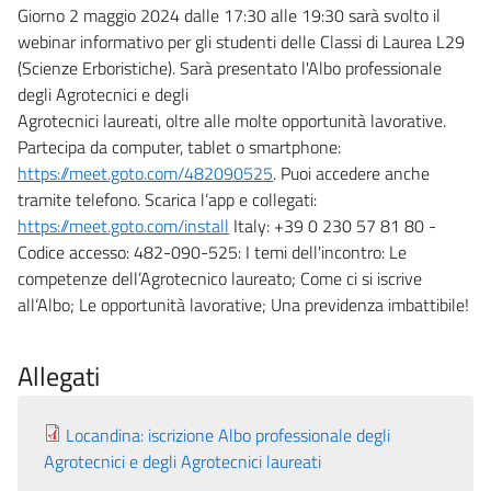
Giorno 2 maggio 2024 dalle 17:30 alle 19:30 sarà svolto il
webinar informativo per gli studenti delle Classi di Laurea L29
(Scienze Erboristiche). Sarà presentato l'Albo professionale
degli Agrotecnici e degli
Agrotecnici laureati, oltre alle molte opportunità lavorative.
Partecipa da computer, tablet o smartphone:
https://meet.goto.com/482090525
. Puoi accedere anche
tramite telefono. Scarica l’app e collegati:
https://meet.goto.com/install
Italy: +39 0 230 57 81 80 -
Codice accesso: 482-090-525: I temi dell'incontro: Le
competenze dell’Agrotecnico laureato; Come ci si iscrive
all’Albo; Le opportunità lavorative; Una previdenza imbattibile!
Allegati
Locandina: iscrizione Albo professionale degli
Agrotecnici e degli Agrotecnici laureati