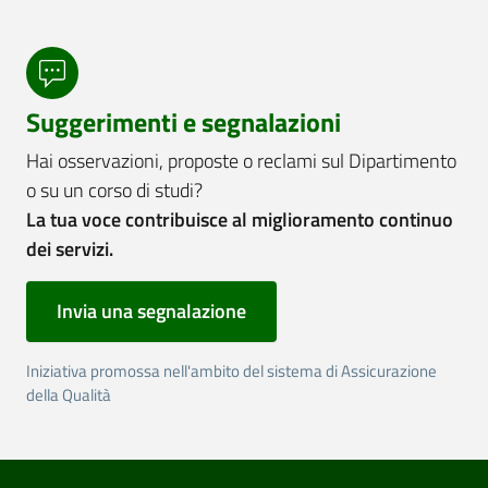
Suggerimenti e segnalazioni
Hai osservazioni, proposte o reclami sul Dipartimento
o su un corso di studi?
La tua voce contribuisce al miglioramento continuo
dei servizi.
Invia una segnalazione
Iniziativa promossa nell'ambito del sistema di Assicurazione
della Qualità