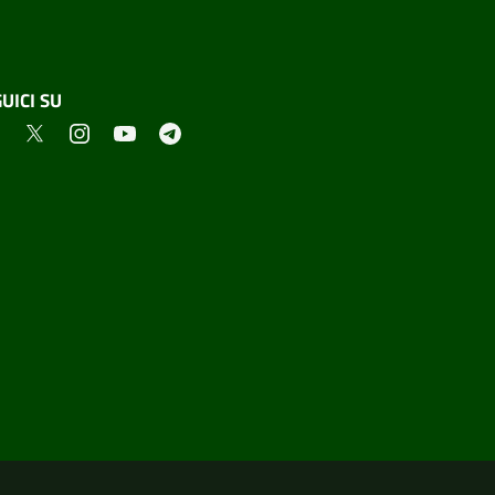
UICI SU