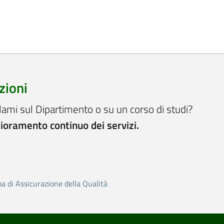
zioni
lami sul Dipartimento o su un corso di studi?
lioramento continuo dei servizi.
ma di Assicurazione della Qualità