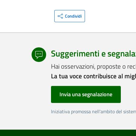
Condividi
Suggerimenti e segnala
Hai osservazioni, proposte o rec
La tua voce contribuisce al mig
Invia una segnalazione
Iniziativa promossa nell'ambito del siste