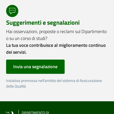
Suggerimenti e segnalazioni
Hai osservazioni, proposte o reclami sul Dipartimento
o su un corso di studi?
La tua voce contribuisce al miglioramento continuo
dei servizi.
Invia una segnalazione
Iniziativa promossa nell'ambito del sistema di Assicurazione
della Qualità
DIPARTIMENTO DI