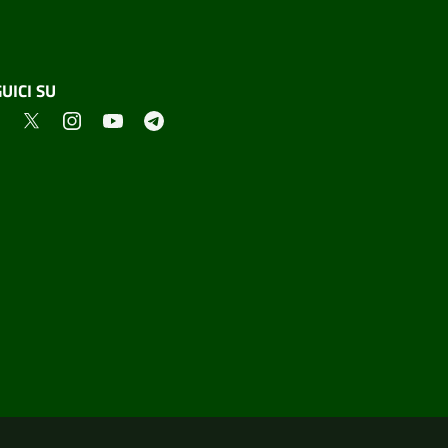
UICI SU