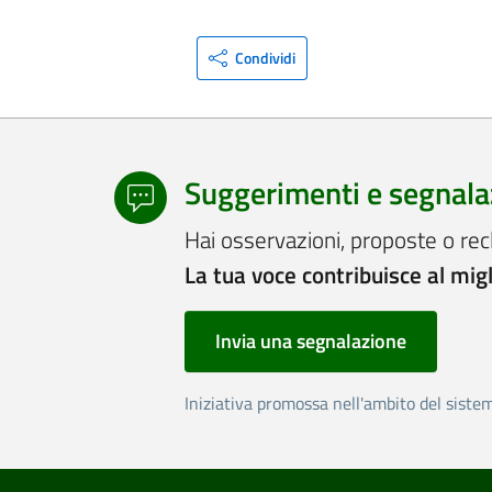
Condividi
Suggerimenti e segnala
Hai osservazioni, proposte o rec
La tua voce contribuisce al mig
Invia una segnalazione
Iniziativa promossa nell'ambito del siste