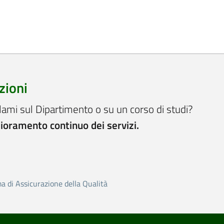
zioni
lami sul Dipartimento o su un corso di studi?
lioramento continuo dei servizi.
ma di Assicurazione della Qualità