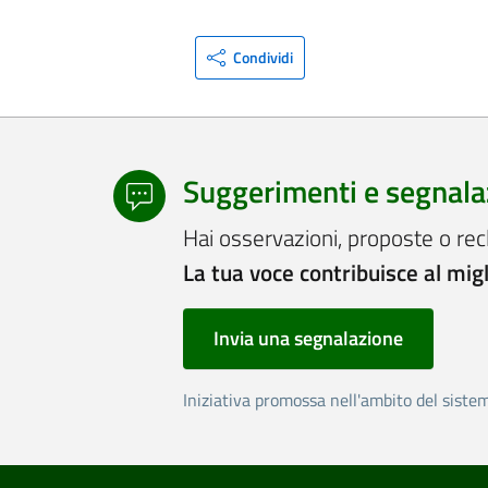
Condividi
Suggerimenti e segnala
Hai osservazioni, proposte o rec
La tua voce contribuisce al mig
Invia una segnalazione
Iniziativa promossa nell'ambito del siste