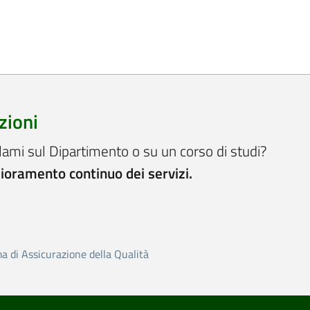
zioni
lami sul Dipartimento o su un corso di studi?
lioramento continuo dei servizi.
ma di Assicurazione della Qualità