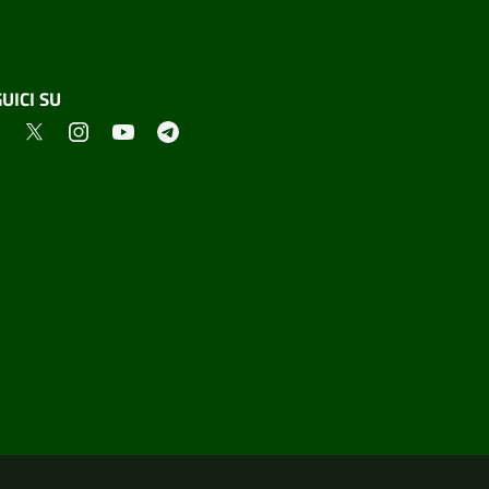
UICI SU