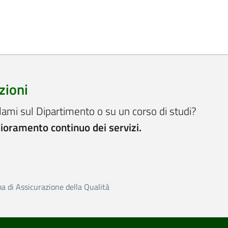
zioni
lami sul Dipartimento o su un corso di studi?
lioramento continuo dei servizi.
ma di Assicurazione della Qualità