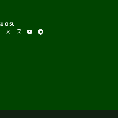
UICI SU