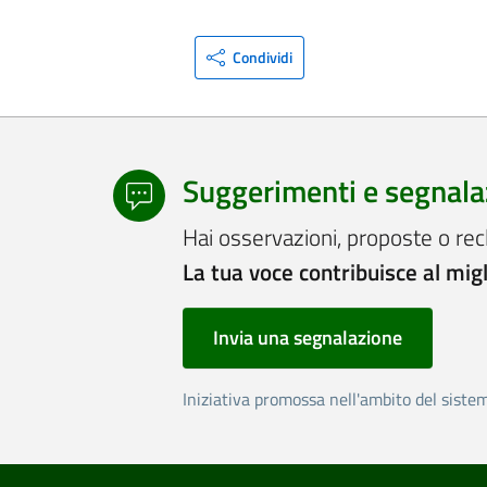
Condividi
Suggerimenti e segnala
Hai osservazioni, proposte o rec
La tua voce contribuisce al mig
Invia una segnalazione
Iniziativa promossa nell'ambito del siste