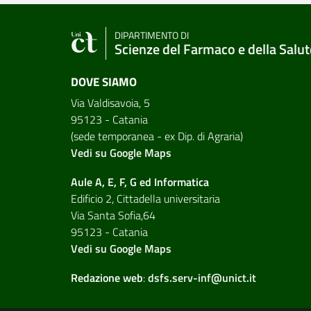
DIPARTIMENTO DI
Scienze del Farmaco e della Salut
DOVE SIAMO
Via Valdisavoia, 5
95123 - Catania
(sede temporanea - ex Dip. di Agraria)
Vedi su Google Maps
Aule A, E, F, G ed Informatica
Edificio 2, Cittadella universitaria
Via Santa Sofia,64
95123 - Catania
Vedi su Google Maps
Redazione web
:
dsfs.serv-inf@unict.it