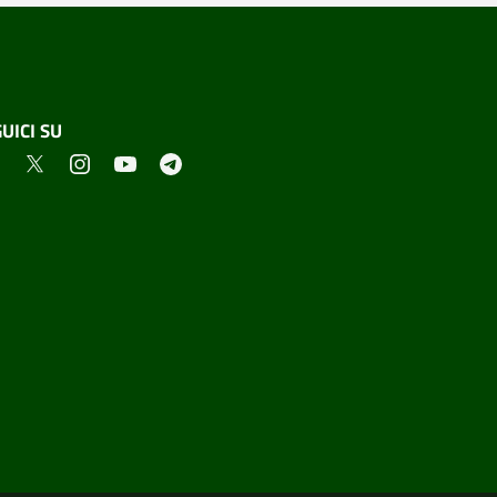
UICI SU