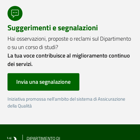
Suggerimenti e segnalazioni
Hai osservazioni, proposte o reclami sul Dipartimento
o su un corso di studi?
La tua voce contribuisce al miglioramento continuo
dei servizi.
Invia una segnalazione
Iniziativa promossa nell'ambito del sistema di Assicurazione
della Qualità
DIPARTIMENTO DI