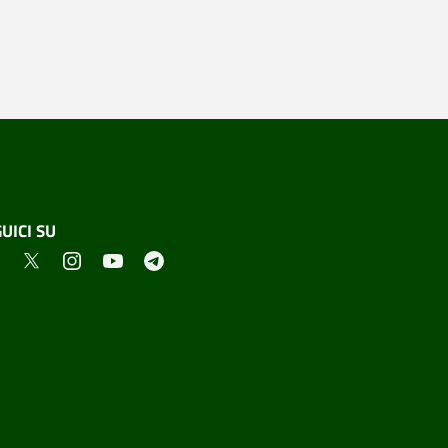
UICI SU