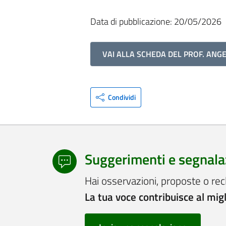
Data di pubblicazione: 20/05/2026
VAI ALLA SCHEDA DEL PROF. ANG
Condividi
Suggerimenti e segnala
Hai osservazioni, proposte o rec
La tua voce contribuisce al mig