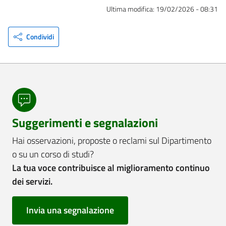
Ultima modifica:
19/02/2026 - 08:31
Condividi
Suggerimenti e segnalazioni
Hai osservazioni, proposte o reclami sul Dipartimento
o su un corso di studi?
La tua voce contribuisce al miglioramento continuo
dei servizi.
Invia una segnalazione