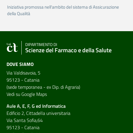
Iniziativa promossa nell'ambito del sistema di Assicurazione
della Qualità
DIPARTIMENTO DI
Scienze del Farmaco e della Salute
DOVE SIAMO
Via Valdisavoia, 5
95123 - Catania
(sede temporanea - ex Dip. di Agraria)
Vedi su Google Maps
Aule A, E, F, G ed Informatica
Edificio 2, Cittadella universitaria
Via Santa Sofia,64
95123 - Catania