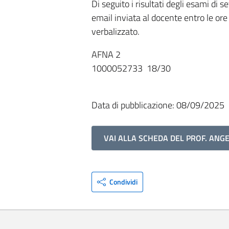
Di seguito i risultati degli esami d
email inviata al docente entro le or
verbalizzato.
AFNA 2
1000052733 18/30
Data di pubblicazione: 08/09/2025
VAI ALLA SCHEDA DEL PROF. ANG
Condividi