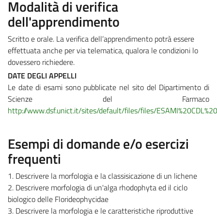
Modalità di verifica
dell'apprendimento
Scritto e orale. La verifica dell’apprendimento potrà essere
effettuata anche per via telematica, qualora le condizioni lo
dovessero richiedere.
DATE DEGLI APPELLI
Le date di esami sono pubblicate nel sito del Dipartimento di
Scienze del Farmaco
http://www.dsf.unict.it/sites/default/files/files/ESAMI%20CDL%2
Esempi di domande e/o esercizi
frequenti
1. Descrivere la morfologia e la classisicazione di un lichene
2. Descrivere morfologia di un'alga rhodophyta ed il ciclo
biologico delle Florideophycidae
3. Descrivere la morfologia e le caratteristiche riproduttive