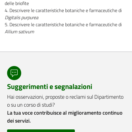
delle briofite
4. Descrivere le caratteristiche botaniche e farmaceutiche di
Digitalis purpurea
5. Descrivere le caratteristiche botaniche e farmaceutiche di
Allium sativum
Suggerimenti e segnalazioni
Hai osservazioni, proposte o reclami sul Dipartimento
o su un corso di studi?
La tua voce contribuisce al miglioramento continuo
dei servizi.