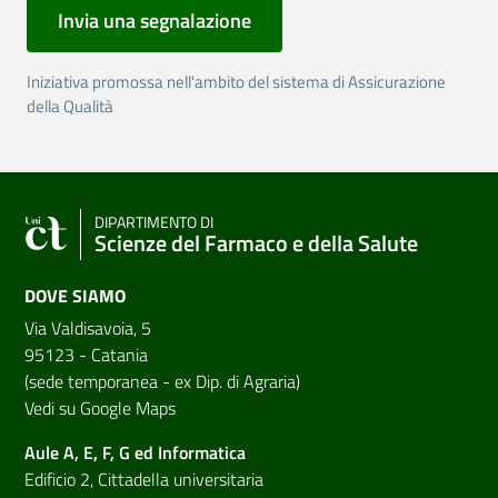
Invia una segnalazione
Iniziativa promossa nell'ambito del sistema di Assicurazione
della Qualità
DIPARTIMENTO DI
Scienze del Farmaco e della Salute
DOVE SIAMO
Via Valdisavoia, 5
95123 - Catania
(sede temporanea - ex Dip. di Agraria)
Vedi su Google Maps
Aule A, E, F, G ed Informatica
Edificio 2, Cittadella universitaria