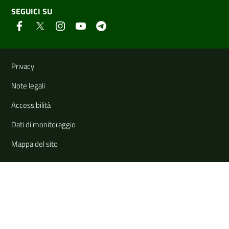
SEGUICI SU
Link e informazioni utili
Privacy
Note legali
Accessibilità
Dati di monitoraggio
Mappa del sito