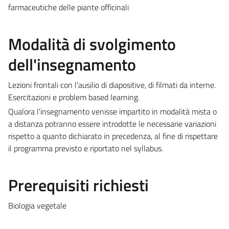
farmaceutiche delle piante officinali
Modalità di svolgimento
dell'insegnamento
Lezioni frontali con l'ausilio di diapositive, di filmati da interne.
Esercitazioni e problem based learning.
Qualora l'insegnamento venisse impartito in modalità mista o
a distanza potranno essere introdotte le necessarie variazioni
rispetto a quanto dichiarato in precedenza, al fine di rispettare
il programma previsto e riportato nel syllabus.
Prerequisiti richiesti
Biologia vegetale