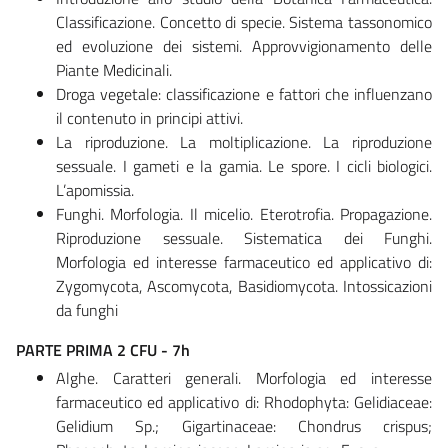
Classificazione. Concetto di specie. Sistema tassonomico
ed evoluzione dei sistemi. Approvvigionamento delle
Piante Medicinali.
Droga vegetale: classificazione e fattori che influenzano
il contenuto in principi attivi.
La riproduzione. La moltiplicazione. La riproduzione
sessuale. I gameti e la gamia. Le spore. I cicli biologici.
L’apomissia.
Funghi. Morfologia. Il micelio. Eterotrofia. Propagazione.
Riproduzione sessuale. Sistematica dei Funghi.
Morfologia ed interesse farmaceutico ed applicativo di:
Zygomycota, Ascomycota, Basidiomycota. Intossicazioni
da funghi
PARTE PRIMA 2 CFU - 7h
Alghe. Caratteri generali. Morfologia ed interesse
farmaceutico ed applicativo di: Rhodophyta: Gelidiaceae:
Gelidium Sp.; Gigartinaceae: Chondrus crispus;