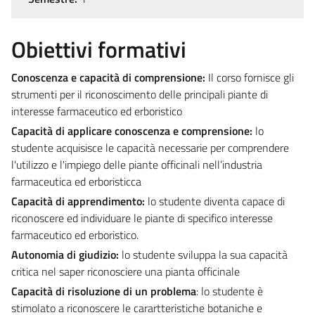
Obiettivi formativi
Conoscenza e capacità di comprensione:
Il corso fornisce gli
strumenti per il riconoscimento delle principali piante di
interesse farmaceutico ed erboristico
Capacità di applicare conoscenza e comprensione:
lo
studente acquisisce le capacità necessarie per comprendere
l'utilizzo e l'impiego delle piante officinali nell’industria
farmaceutica ed erboristicca
Capacità di apprendimento:
lo studente diventa capace di
riconoscere ed individuare le piante di specifico interesse
farmaceutico ed erboristico.
Autonomia di giudizio:
lo studente sviluppa la sua capacità
critica nel saper riconosciere una pianta officinale
Capacità di risoluzione di un problema
: lo studente è
stimolato a riconoscere le carartteristiche botaniche e