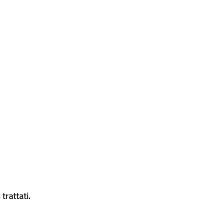
trattati.