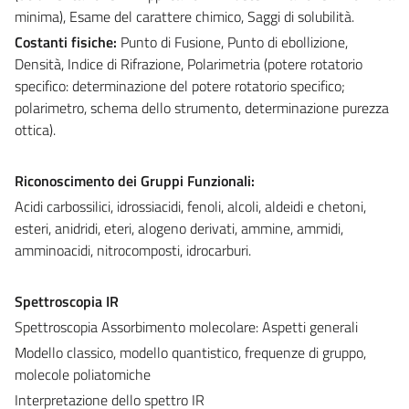
minima), Esame del carattere chimico, Saggi di solubilità.
Costanti fisiche:
Punto di Fusione, Punto di ebollizione,
Densità, Indice di Rifrazione, Polarimetria (potere rotatorio
specifico: determinazione del potere rotatorio specifico;
polarimetro, schema dello strumento, determinazione purezza
ottica).
Riconoscimento dei Gruppi Funzionali:
Acidi carbossilici, idrossiacidi, fenoli, alcoli, aldeidi e chetoni,
esteri, anidridi, eteri, alogeno derivati, ammine, ammidi,
amminoacidi, nitrocomposti, idrocarburi.
Spettroscopia IR
Spettroscopia
Assorbimento molecolare: Aspetti generali
Modello classico, modello quantistico, frequenze di gruppo,
molecole poliatomiche
Interpretazione dello spettro IR