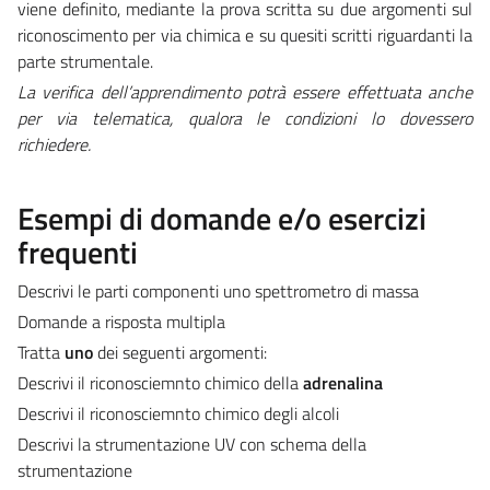
viene definito, mediante la prova scritta su due argomenti sul
riconoscimento per via chimica e su quesiti scritti riguardanti la
parte strumentale.
La verifica dell’apprendimento potrà essere effettuata anche
per via telematica, qualora le condizioni lo dovessero
richiedere.
Esempi di domande e/o esercizi
frequenti
Descrivi le parti componenti uno spettrometro di massa
Domande a risposta multipla
Tratta
uno
dei seguenti argomenti:
Descrivi il riconosciemnto chimico della
adrenalina
Descrivi il riconosciemnto chimico degli alcoli
Descrivi la strumentazione UV con schema della
strumentazione