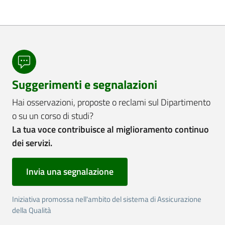
Suggerimenti e segnalazioni
Hai osservazioni, proposte o reclami sul Dipartimento
o su un corso di studi?
La tua voce contribuisce al miglioramento continuo
dei servizi.
Invia una segnalazione
Iniziativa promossa nell'ambito del sistema di Assicurazione
della Qualità