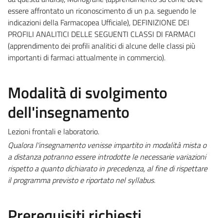
essere affrontato un riconoscimento di un p.a. seguendo le
indicazioni della Farmacopea Ufficiale), DEFINIZIONE DEI
PROFILI ANALITICI DELLE SEGUENTI CLASSI DI FARMACI
(apprendimento dei profili analitici di alcune delle classi più
importanti di farmaci attualmente in commercio).
Modalità di svolgimento
dell'insegnamento
Lezioni frontali e laboratorio.
Qualora l'insegnamento venisse impartito in modalità mista o
a distanza potranno essere introdotte le necessarie variazioni
rispetto a quanto dichiarato in precedenza, al fine di rispettare
il programma previsto e riportato nel syllabus.
Prerequisiti richiesti