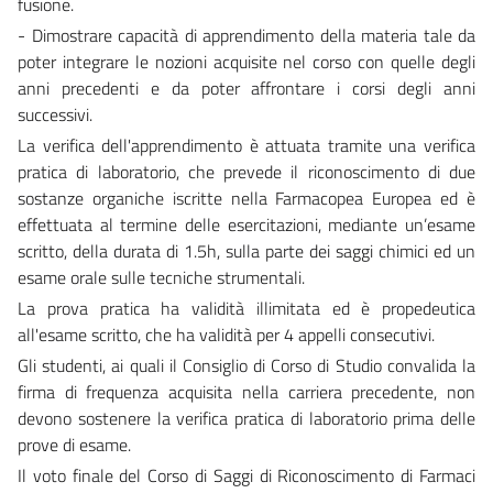
fusione.
- Dimostrare capacità di apprendimento della materia tale da
poter integrare le nozioni acquisite nel corso con quelle degli
anni precedenti e da poter affrontare i corsi degli anni
successivi.
La verifica dell'apprendimento è attuata tramite una verifica
pratica di laboratorio, che prevede il riconoscimento di due
sostanze organiche iscritte nella Farmacopea Europea ed è
effettuata al termine delle esercitazioni, mediante un’esame
scritto, della durata di 1.5h, sulla parte dei saggi chimici ed un
esame orale sulle tecniche strumentali.
La prova pratica ha validità illimitata ed è propedeutica
all'esame scritto, che ha validità per 4 appelli consecutivi.
Gli studenti, ai quali il Consiglio di Corso di Studio convalida la
firma di frequenza acquisita nella carriera precedente, non
devono sostenere la verifica pratica di laboratorio prima delle
prove di esame.
Il voto finale del Corso di Saggi di Riconoscimento di Farmaci