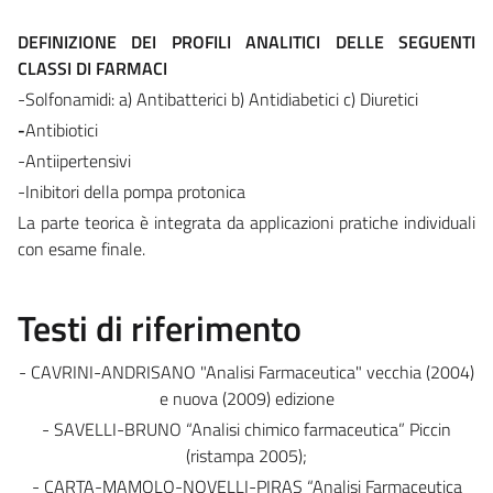
DEFINIZIONE DEI PROFILI ANALITICI DELLE SEGUENTI
CLASSI DI FARMACI
-Solfonamidi: a) Antibatterici b) Antidiabetici c) Diuretici
-
Antibiotici
-Antiipertensivi
-Inibitori della pompa protonica
La parte teorica è integrata da applicazioni pratiche individuali
con esame finale.
Testi di riferimento
- CAVRINI-ANDRISANO "Analisi Farmaceutica" vecchia (2004)
e nuova (2009) edizione
- SAVELLI-BRUNO “Analisi chimico farmaceutica” Piccin
(ristampa 2005);
- CARTA-MAMOLO-NOVELLI-PIRAS “Analisi Farmaceutica