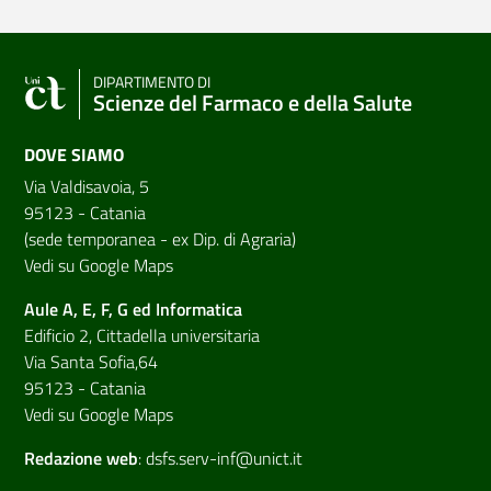
DIPARTIMENTO DI
Scienze del Farmaco e della Salute
DOVE SIAMO
Via Valdisavoia, 5
95123 - Catania
(sede temporanea - ex Dip. di Agraria)
Vedi su Google Maps
Aule A, E, F, G ed Informatica
Edificio 2, Cittadella universitaria
Via Santa Sofia,64
95123 - Catania
Vedi su Google Maps
Redazione web
:
dsfs.serv-inf@unict.it