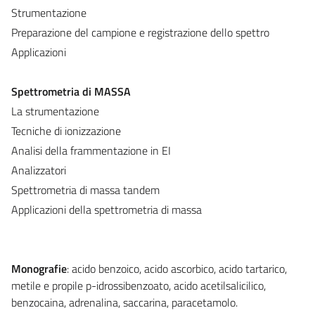
Strumentazione
Preparazione del campione e registrazione dello spettro
Applicazioni
Spettrometria di MASSA
La strumentazione
Tecniche di ionizzazione
Analisi della frammentazione in EI
Analizzatori
Spettrometria di massa tandem
Applicazioni della spettrometria di massa
Monografie
: acido benzoico, acido ascorbico, acido tartarico,
metile e propile p-idrossibenzoato, acido acetilsalicilico,
benzocaina, adrenalina, saccarina, paracetamolo.