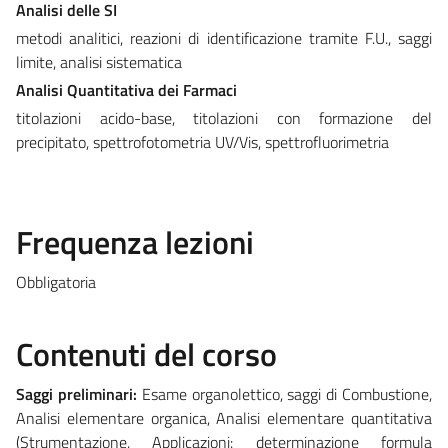
Analisi delle SI
metodi analitici, reazioni di identificazione tramite F.U., saggi
limite, analisi sistematica
Analisi Quantitativa dei Farmaci
titolazioni acido-base, titolazioni con formazione del
precipitato, spettrofotometria UV/Vis, spettrofluorimetria
Frequenza lezioni
Obbligatoria
Contenuti del corso
Saggi preliminari:
Esame organolettico, saggi di Combustione,
Analisi elementare organica, Analisi elementare quantitativa
(Strumentazione. Applicazioni: determinazione formula