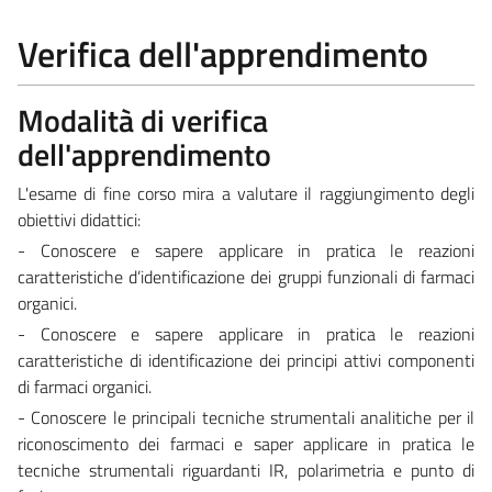
Verifica dell'apprendimento
Modalità di verifica
dell'apprendimento
L'esame di fine corso mira a valutare il raggiungimento degli
obiettivi didattici:
- Conoscere e sapere applicare in pratica le reazioni
caratteristiche d’identificazione dei gruppi funzionali di farmaci
organici.
- Conoscere e sapere applicare in pratica le reazioni
caratteristiche di identificazione dei principi attivi componenti
di farmaci organici.
- Conoscere le principali tecniche strumentali analitiche per il
riconoscimento dei farmaci e saper applicare in pratica le
tecniche strumentali riguardanti IR, polarimetria e punto di