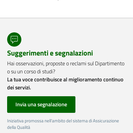
Suggerimenti e segnalazioni
Hai osservazioni, proposte o reclami sul Dipartimento
o su un corso di studi?
La tua voce contribuisce al miglioramento continuo
dei servizi.
Invia una segnalazione
Iniziativa promossa nell'ambito del sistema di Assicurazione
della Qualità