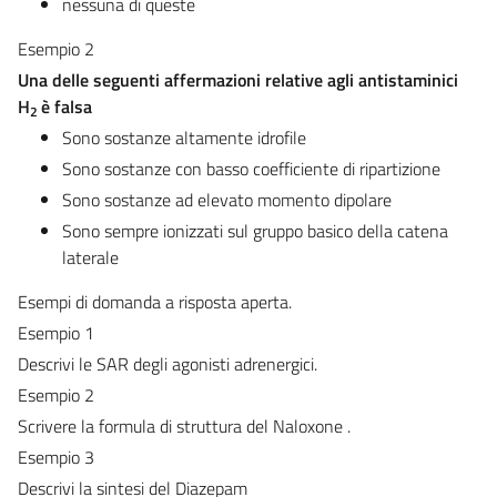
nessuna di queste
Esempio 2
Una delle seguenti affermazioni relative agli antistaminici
H
è falsa
2
Sono sostanze altamente idrofile
Sono sostanze con basso coefficiente di ripartizione
Sono sostanze ad elevato momento dipolare
Sono sempre ionizzati sul gruppo basico della catena
laterale
Esempi di domanda a risposta aperta.
Esempio 1
Descrivi le SAR degli agonisti adrenergici.
Esempio 2
Scrivere la formula di struttura del Naloxone
.
Esempio 3
Descrivi la sintesi del Diazepam