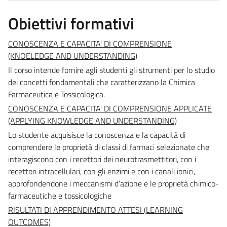
Obiettivi formativi
CONOSCENZA E CAPACITA' DI COMPRENSIONE
(KNOELEDGE AND UNDERSTANDING)
Il corso intende fornire agli studenti gli strumenti per lo studio
dei concetti fondamentali che caratterizzano la Chimica
Farmaceutica e Tossicologica.
CONOSCENZA E CAPACITA' DI COMPRENSIONE APPLICATE
(APPLYING KNOWLEDGE AND UNDERSTANDING)
Lo studente acquisisce la conoscenza e la capacità di
comprendere le proprietà di classi di farmaci selezionate che
interagiscono con i recettori dei neurotrasmettitori, con i
recettori intracellulari, con gli enzimi e con i canali ionici,
approfondendone i meccanismi d’azione e le proprietà chimico-
farmaceutiche e tossicologiche
RISULTATI DI APPRENDIMENTO ATTESI (LEARNING
OUTCOMES)