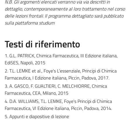
N.B. Gli argomenti elencati verranno via via descritti in
dettaglio, contemporaneamente al loro trattamento nel corso
delle lezioni frontali
.
Il programma dettagliato sarà pubblicato
sulla piattaforma studium
Testi di riferimento
1. G.L. PATRICK, Chimica Farmaceutica, III Edizione italiana,
EdiSES, Napoli, 2015
2. T.L. LEMKE et al., Foye's L'essenziale, Principi di Chimica
Farmaceutica, I Edizione italiana, Piccin, Padova, 2017.
3. A. GASCO, F. GUALTIERI, C. MELCHIORRE, Chimica
Farmaceutica, CEA, Milano, 2015
4. D.A. WILLIAMS, T.L. LEMKE, Foye's Principi di Chimica
Farmaceutica, VI Edizione italiana, Piccin, Padova, 2014.
5. Appunti e diapositive di lezione