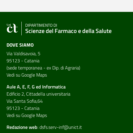
DIPARTIMENTO DI
Scienze del Farmaco e della Salute
DOVE SIAMO
Via Valdisavoia, 5
95123 - Catania
(sede temporanea - ex Dip. di Agraria)
Vedi su Google Maps
Aule A, E, F, G ed Informatica
Edificio 2, Cittadella universitaria
Via Santa Sofia,64
95123 - Catania
Vedi su Google Maps
Redazione web
:
dsfs.serv-inf@unict.it