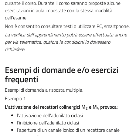
durante il corso. Durante il corso saranno proposte alcune
esercitazioni in aula impostate con la stessa modalità
dell'esame.
Non è consentito consultare testi o utilizzare PC, smartphone.
La verifica dell’apprendimento potrà essere effettuata anche
per via telematica, qualora le condizioni lo dovessero
richiedere.
Esempi di domande e/o esercizi
frequenti
Esempi di domanda a risposta multipla.
Esempio 1
L’attivazione dei recettori colinergici M
e M
provoca:
2
4
l’attivazione dell’adenilato ciclasi
l’inibizione dell’adenilato ciclasi
l’apertura di un canale ionico di un recettore canale