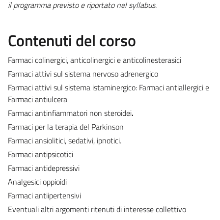
il programma previsto e riportato nel syllabus.
Contenuti del corso
Farmaci colinergici, anticolinergici e anticolinesterasici
Farmaci attivi sul sistema nervoso adrenergico
Farmaci attivi sul sistema istaminergico: Farmaci antiallergici e
Farmaci antiulcera
Farmaci antinfiammatori non steroidei
.
Farmaci per la terapia del Parkinson
Farmaci ansiolitici, sedativi, ipnotici.
Farmaci antipsicotici
Farmaci antidepressivi
Analgesici oppioidi
Farmaci antiipertensivi
Eventuali altri argomenti ritenuti di interesse collettivo