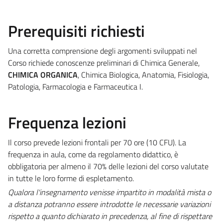
Prerequisiti richiesti
Una corretta comprensione degli argomenti sviluppati nel
Corso richiede conoscenze preliminari di Chimica Generale,
CHIMICA ORGANICA
, Chimica Biologica, Anatomia, Fisiologia,
Patologia, Farmacologia e Farmaceutica I.
Frequenza lezioni
Il corso prevede lezioni frontali per 70 ore (10 CFU). La
frequenza in aula, come da regolamento didattico, è
obbligatoria per almeno il 70% delle lezioni del corso valutate
in tutte le loro forme di espletamento.
Qualora l'insegnamento venisse impartito in modalità mista o
a distanza potranno essere introdotte le necessarie variazioni
rispetto a quanto dichiarato in precedenza, al fine di rispettare