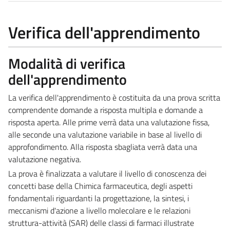
Verifica dell'apprendimento
Modalità di verifica
dell'apprendimento
La verifica dell'apprendimento è costituita da una prova scritta
comprendente domande a risposta multipla e domande a
risposta aperta. Alle prime verrà data una valutazione fissa,
alle seconde una valutazione variabile in base al livello di
approfondimento. Alla risposta sbagliata verrà data una
valutazione negativa.
La prova è finalizzata a valutare il livello di conoscenza dei
concetti base della Chimica farmaceutica, degli aspetti
fondamentali riguardanti la progettazione, la sintesi, i
meccanismi d'azione a livello molecolare e le relazioni
struttura-attività (SAR) delle classi di farmaci illustrate