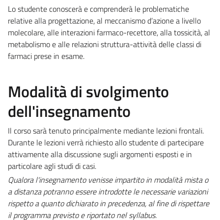
Lo studente conoscerà e comprenderà le problematiche
relative alla progettazione, al meccanismo d’azione a livello
molecolare, alle interazioni farmaco-recettore, alla tossicità, al
metabolismo e alle relazioni struttura-attività delle classi di
farmaci prese in esame.
Modalità di svolgimento
dell'insegnamento
Il corso sarà tenuto principalmente mediante lezioni frontali.
Durante le lezioni verrà richiesto allo studente di partecipare
attivamente alla discussione sugli argomenti esposti e in
particolare agli studi di casi.
Qualora l'insegnamento venisse impartito in modalità mista o
a distanza potranno essere introdotte le necessarie variazioni
rispetto a quanto dichiarato in precedenza, al fine di rispettare
il programma previsto e riportato nel syllabus.