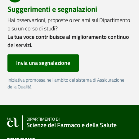
Suggerimenti e segnalazioni
Hai osservazioni, proposte o reclami sul Dipartimento
o su un corso di studi?
La tua voce contribuisce al miglioramento continuo
dei servizi.
Invia una segnalazione
Iniziativa promossa nell'ambito del sistema di Assicurazione
della Qualità
DIPARTIMENTO DI
Scienze del Farmaco e della Salute