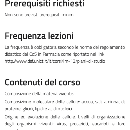
Prerequisiti richiesti
Non sono previsti prerequisiti minimi
Frequenza lezioni
La frequenza è obbligatoria secondo le norme del regolamento
didattico del CdS in Farmacia come riportato nel link:
http://www.dsf.unict.it/it/corsi/lm-13/piani-di-studio
Contenuti del corso
Composizione della materia vivente.
Composizione molecolare delle cellule: acqua, sali, aminoacidi,
proteine, glicidi, lipidi e acidi nucleici.
Origine ed evoluzione delle cellule. Livelli di organizzazione
degli organismi viventi: virus, procarioti, eucarioti e loro