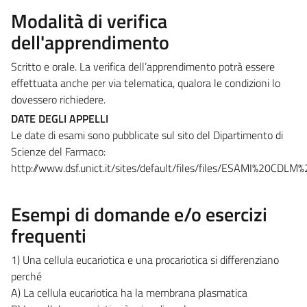
Modalità di verifica
dell'apprendimento
Scritto e orale. La verifica dell’apprendimento potrà essere
effettuata anche per via telematica, qualora le condizioni lo
dovessero richiedere.
DATE DEGLI APPELLI
Le date di esami sono pubblicate sul sito del Dipartimento di
Scienze del Farmaco:
http://www.dsf.unict.it/sites/default/files/files/ESAMI%20CDL
Esempi di domande e/o esercizi
frequenti
1) Una cellula eucariotica e una procariotica si differenziano
perché
A) La cellula eucariotica ha la membrana plasmatica