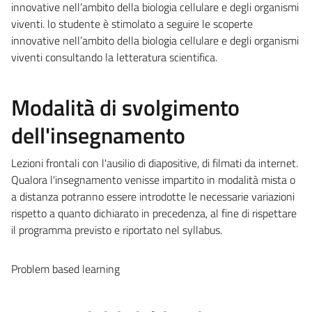
innovative nell’ambito della biologia cellulare e degli organismi
viventi. lo studente è stimolato a seguire le scoperte
innovative nell’ambito della biologia cellulare e degli organismi
viventi consultando la letteratura scientifica.
Modalità di svolgimento
dell'insegnamento
Lezioni frontali con l'ausilio di diapositive, di filmati da internet.
Qualora l'insegnamento venisse impartito in modalità mista o
a distanza potranno essere introdotte le necessarie variazioni
rispetto a quanto dichiarato in precedenza, al fine di rispettare
il programma previsto e riportato nel syllabus.
Problem based learning