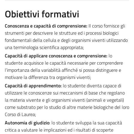
Obiettivi formativi
Conoscenza e capacità di comprensione:
Il corso fornisce gli
strumenti per descrivere le strutture ed i processi biologici
fondamentali della cellula e degli organismi viventi utilizzando
una terminologia scientifica appropriata;
Capacità di applicare conoscenza e comprensione:
lo
studente acquisisce le capacità necessarie per comprendere
l’importanza della variabilità affinché si possa distinguere e
motivare la differenza tra organismi viventi;
Capacità di apprendimento:
lo studente diventa capace di
utilizzare le conoscenze sui meccanismi di base che regolano
la materia vivente e gli organismi viventi (animali e vegetali)
come substrato per lo studio di altre materie biologiche del loro
Corso di Laurea;
Autonomia di giudizio
: lo studente sviluppa la sua capacità
critica a valutare le implicazioni ed i risultati di scoperte